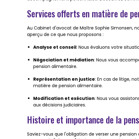
Services offerts en matière de pe
Au Cabinet d'avocat de Maître Sophie Simonsen, no
aperçu de ce que nous proposons :
Analyse et conseil
: Nous évaluons votre situati
Négociation et médiation
: Nous vous accompa
pension alimentaire.
Représentation en justice
: En cas de litige, 
matière de pension alimentaire.
Modification et exécution
: Nous vous assiston
aux décisions judiciaires.
Histoire et importance de la pens
Saviez-vous que l'obligation de verser une pension