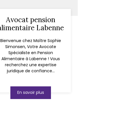
Avocat pension
alimentaire Labenne
Bienvenue chez Maître Sophie
Simonsen, Votre Avocate
Spécialiste en Pension
Alimentaire à Labenne ! Vous
recherchez une expertise
juridique de confiance...
En savoir plus