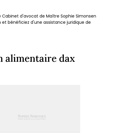
 le Cabinet d'avocat de Maître Sophie Simonsen
n et bénéficiez d'une assistance juridique de
n alimentaire dax