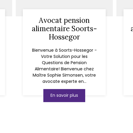
Avocat pension
alimentaire Soorts-
Hossegor
Bienvenue à Soorts-Hossegor -
Votre Solution pour les
Questions de Pension
Alimentaire! Bienvenue chez
Maître Sophie Simonsen, votre
avocate experte en...
En savoir plus