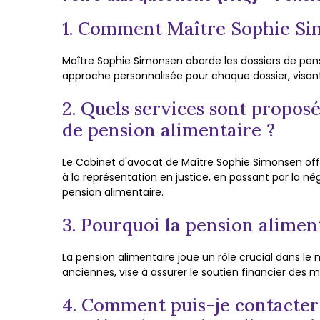
1. Comment Maître Sophie Sim
Maître Sophie Simonsen aborde les dossiers de pensi
approche personnalisée pour chaque dossier, visa
2. Quels services sont propos
de pension alimentaire ?
Le Cabinet d'avocat de Maître Sophie Simonsen off
à la représentation en justice, en passant par la 
pension alimentaire.
3. Pourquoi la pension aliment
La pension alimentaire joue un rôle crucial dans le ma
anciennes, vise à assurer le soutien financier des me
4. Comment puis-je contacter