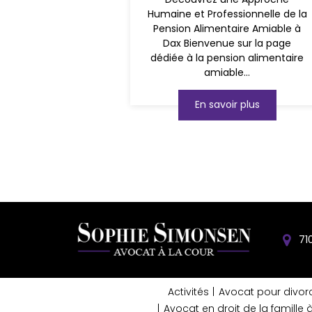
Humaine et Professionnelle de la
Pension Alimentaire Amiable à
Dax Bienvenue sur la page
dédiée à la pension alimentaire
amiable...
En savoir plus
71
Activités
Avocat pour divor
Avocat en droit de la famille