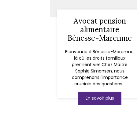
Avocat pension
alimentaire
Bénesse-Maremne
Bienvenue à Bénesse-Maremne,
là où les droits familiaux
prennent vie! Chez Maître
Sophie Simonsen, nous
comprenons l'importance
cruciale des questions...
En savoir plus