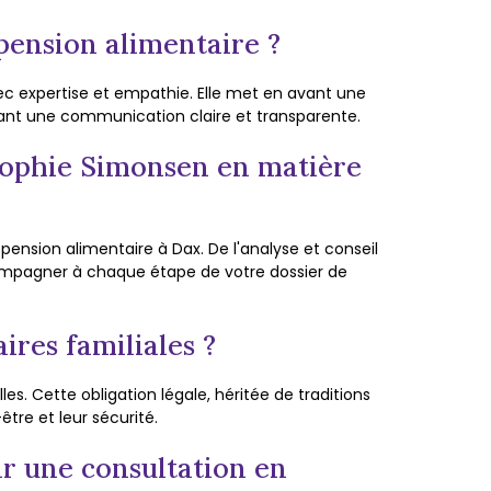
pension alimentaire ?
vec expertise et empathie. Elle met en avant une
ant une communication claire et transparente.
 Sophie Simonsen en matière
nsion alimentaire à Dax. De l'analyse et conseil
ccompagner à chaque étape de votre dossier de
ires familiales ?
les. Cette obligation légale, héritée de traditions
être et leur sécurité.
r une consultation en