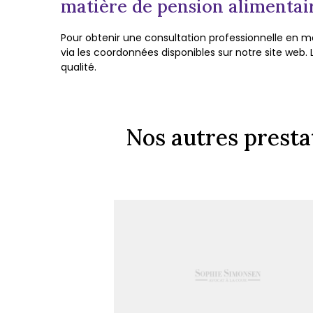
matière de pension alimentai
Pour obtenir une consultation professionnelle en m
via les coordonnées disponibles sur notre site web. 
qualité.
Nos autres presta