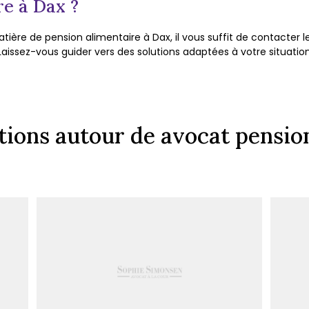
re à Dax ?
atière de pension alimentaire à Dax, il vous suffit de contacter
Laissez-vous guider vers des solutions adaptées à votre situatio
tions autour de avocat pensio