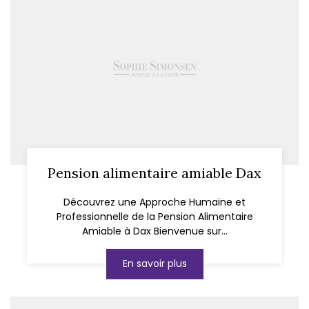
Pension alimentaire amiable Dax
Découvrez une Approche Humaine et
Professionnelle de la Pension Alimentaire
Amiable à Dax Bienvenue sur...
En savoir plus