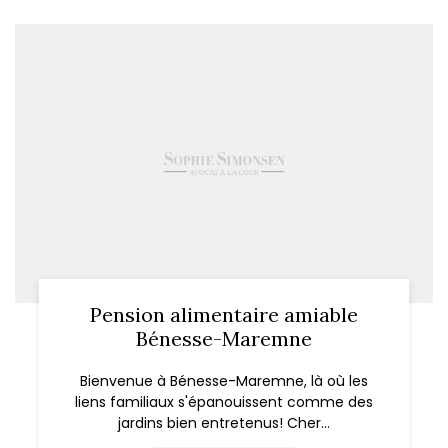
Pension alimentaire amiable
Bénesse-Maremne
Bienvenue à Bénesse-Maremne, là où les
liens familiaux s'épanouissent comme des
jardins bien entretenus! Cher...