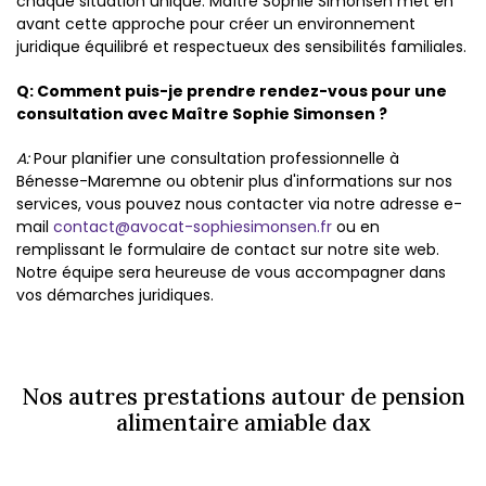
chaque situation unique. Maître Sophie Simonsen met en
avant cette approche pour créer un environnement
juridique équilibré et respectueux des sensibilités familiales.
Q: Comment puis-je prendre rendez-vous pour une
consultation avec Maître Sophie Simonsen ?
A:
Pour planifier une consultation professionnelle à
Bénesse-Maremne ou obtenir plus d'informations sur nos
services, vous pouvez nous contacter via notre adresse e-
mail
contact@avocat-sophiesimonsen.fr
ou en
remplissant le formulaire de contact sur notre site web.
Notre équipe sera heureuse de vous accompagner dans
vos démarches juridiques.
Nos autres prestations autour de pension
alimentaire amiable dax