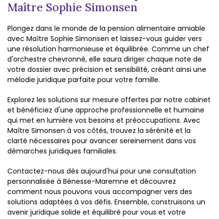
Maître Sophie Simonsen
Plongez dans le monde de la pension alimentaire amiable
avec Maître Sophie Simonsen et laissez-vous guider vers
une résolution harmonieuse et équilibrée. Comme un chef
d'orchestre chevronné, elle saura diriger chaque note de
votre dossier avec précision et sensibilité, créant ainsi une
mélodie juridique parfaite pour votre famille.
Explorez les solutions sur mesure offertes par notre cabinet
et bénéficiez d'une approche professionnelle et humaine
qui met en lumière vos besoins et préoccupations. Avec
Maître Simonsen à vos côtés, trouvez la sérénité et la
clarté nécessaires pour avancer sereinement dans vos
démarches juridiques familiales.
Contactez-nous dès aujourd'hui pour une consultation
personnalisée à Bénesse-Maremne et découvrez
comment nous pouvons vous accompagner vers des
solutions adaptées à vos défis. Ensemble, construisons un
avenir juridique solide et équilibré pour vous et votre