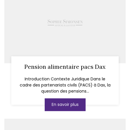
Pension alimentaire pacs Dax
Introduction Contexte Juridique Dans le
cadre des partenariats civils (PACS) à Dax, la
question des pensions...
En savoir plus