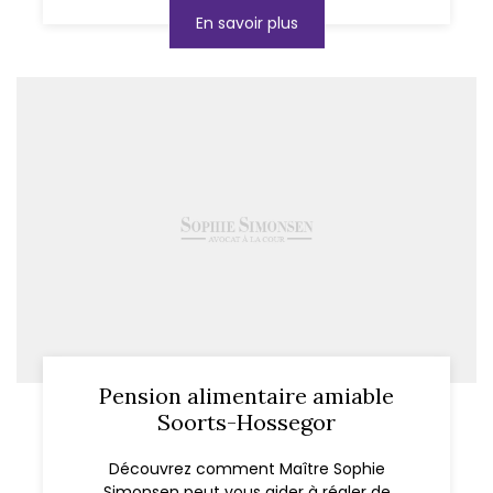
En savoir plus
Pension alimentaire amiable
Soorts-Hossegor
Découvrez comment Maître Sophie
Simonsen peut vous aider à régler de