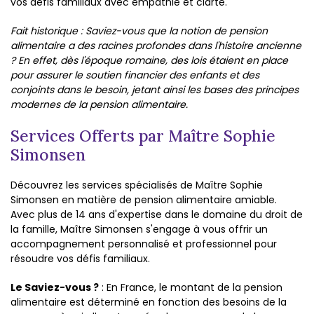
vos défis familiaux avec empathie et clarté.
Fait historique : Saviez-vous que la notion de pension
alimentaire a des racines profondes dans l'histoire ancienne
? En effet, dès l'époque romaine, des lois étaient en place
pour assurer le soutien financier des enfants et des
conjoints dans le besoin, jetant ainsi les bases des principes
modernes de la pension alimentaire.
Services Offerts par Maître Sophie
Simonsen
Découvrez les services spécialisés de Maître Sophie
Simonsen en matière de pension alimentaire amiable.
Avec plus de 14 ans d'expertise dans le domaine du droit de
la famille, Maître Simonsen s'engage à vous offrir un
accompagnement personnalisé et professionnel pour
résoudre vos défis familiaux.
Le Saviez-vous ?
: En France, le montant de la pension
alimentaire est déterminé en fonction des besoins de la