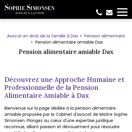
Panneau de gestion des cookies
Avocat en droit de la famille à Dax
Pension alimentaire
Pension alimentaire amiable Dax
Pension alimentaire amiable Dax
Découvrez une Approche Humaine et
Professionnelle de la Pension
Alimentaire Amiable à Dax
Bienvenue sur la page dédiée à la pension alimentaire
amiable proposée par le Cabinet d'avocat de Maître Sophie
Simonsen. Plongez au cœur d'une expertise juridique
reconnue, alliant passion et dévouement pour résoudre