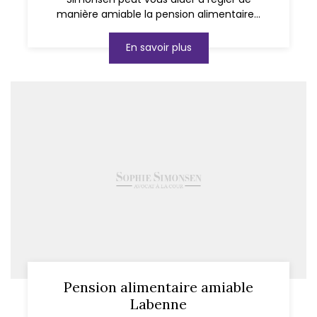
manière amiable la pension alimentaire...
En savoir plus
Pension alimentaire amiable
Labenne