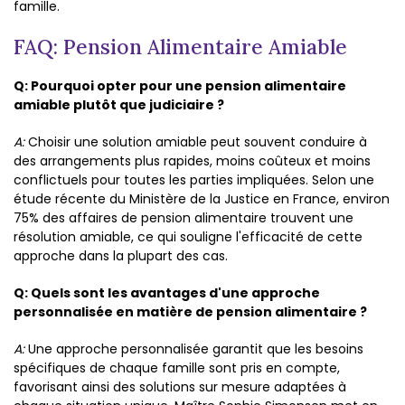
famille.
FAQ: Pension Alimentaire Amiable
Q: Pourquoi opter pour une pension alimentaire
amiable plutôt que judiciaire ?
A:
Choisir une solution amiable peut souvent conduire à
des arrangements plus rapides, moins coûteux et moins
conflictuels pour toutes les parties impliquées. Selon une
étude récente du Ministère de la Justice en France, environ
75% des affaires de pension alimentaire trouvent une
résolution amiable, ce qui souligne l'efficacité de cette
approche dans la plupart des cas.
Q: Quels sont les avantages d'une approche
personnalisée en matière de pension alimentaire ?
A:
Une approche personnalisée garantit que les besoins
spécifiques de chaque famille sont pris en compte,
favorisant ainsi des solutions sur mesure adaptées à