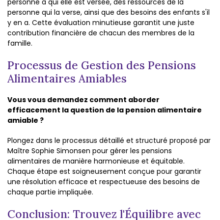
personne à qui elle est versée, des ressources de la
personne qui la verse, ainsi que des besoins des enfants s'il
y en a. Cette évaluation minutieuse garantit une juste
contribution financière de chacun des membres de la
famille.
Processus de Gestion des Pensions
Alimentaires Amiables
Vous vous demandez comment aborder
efficacement la question de la pension alimentaire
amiable ?
Plongez dans le processus détaillé et structuré proposé par
Maître Sophie Simonsen pour gérer les pensions
alimentaires de manière harmonieuse et équitable.
Chaque étape est soigneusement conçue pour garantir
une résolution efficace et respectueuse des besoins de
chaque partie impliquée.
Conclusion: Trouvez l'Équilibre avec