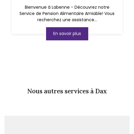
Bienvenue à Labenne - Découvrez notre
Service de Pension Alimentaire Amiable! Vous
recherchez une assistance...
En savoir plus
Nous autres services à Dax