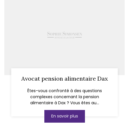
Avocat pension alimentaire Dax
Êtes-vous confronté à des questions
complexes concernant la pension
alimentaire à Dax ? Vous êtes au...
En savoir plus