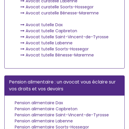
Avocat curatelle Labenne
Avocat curatelle Soorts-Hossegor
Avocat curatelle Bénesse-Maremne
Avocat tutelle Dax
Avocat tutelle Capbreton
Avocat tutelle Saint-Vincent-de-Tyrosse
Avocat tutelle Labenne
Avocat tutelle Soorts-Hossegor
Avocat tutelle Bénesse-Maremne
Pension alimentaire : un avocat vous éclaire sur
vos droits et vos devoirs
Pension alimentaire Dax
Pension alimentaire Capbreton
Pension alimentaire Saint-Vincent-de-Tyrosse
Pension alimentaire Labenne
Pension alimentaire Soorts-Hossegor