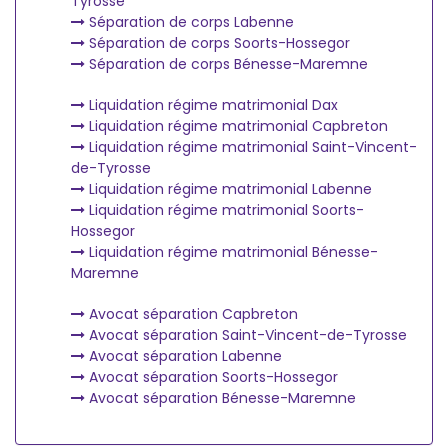
Tyrosse
Séparation de corps Labenne
Séparation de corps Soorts-Hossegor
Séparation de corps Bénesse-Maremne
Liquidation régime matrimonial Dax
Liquidation régime matrimonial Capbreton
Liquidation régime matrimonial Saint-Vincent-
de-Tyrosse
Liquidation régime matrimonial Labenne
Liquidation régime matrimonial Soorts-
Hossegor
Liquidation régime matrimonial Bénesse-
Maremne
Avocat séparation Capbreton
Avocat séparation Saint-Vincent-de-Tyrosse
Avocat séparation Labenne
Avocat séparation Soorts-Hossegor
Avocat séparation Bénesse-Maremne