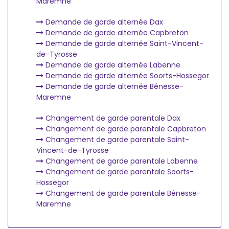
Maremne
Demande de garde alternée Dax
Demande de garde alternée Capbreton
Demande de garde alternée Saint-Vincent-
de-Tyrosse
Demande de garde alternée Labenne
Demande de garde alternée Soorts-Hossegor
Demande de garde alternée Bénesse-
Maremne
Changement de garde parentale Dax
Changement de garde parentale Capbreton
Changement de garde parentale Saint-
Vincent-de-Tyrosse
Changement de garde parentale Labenne
Changement de garde parentale Soorts-
Hossegor
Changement de garde parentale Bénesse-
Maremne