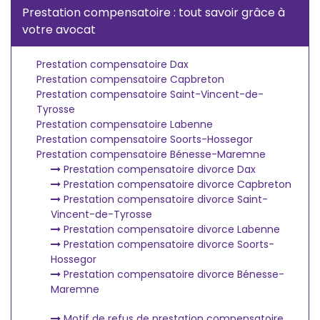
Prestation compensatoire : tout savoir grâce à
votre avocat
Prestation compensatoire Dax
Prestation compensatoire Capbreton
Prestation compensatoire Saint-Vincent-de-
Tyrosse
Prestation compensatoire Labenne
Prestation compensatoire Soorts-Hossegor
Prestation compensatoire Bénesse-Maremne
Prestation compensatoire divorce Dax
Prestation compensatoire divorce Capbreton
Prestation compensatoire divorce Saint-
Vincent-de-Tyrosse
Prestation compensatoire divorce Labenne
Prestation compensatoire divorce Soorts-
Hossegor
Prestation compensatoire divorce Bénesse-
Maremne
Motif de refus de prestation compensatoire