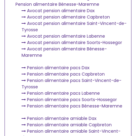
Pension alimentaire Bénesse-Maremne
Avocat pension alimentaire Dax
Avocat pension alimentaire Capbreton
Avocat pension alimentaire Saint-Vincent-de-
Tyrosse
Avocat pension alimentaire Labenne
Avocat pension alimentaire Soorts-Hossegor
Avocat pension alimentaire Bénesse-
Maremne
Pension alimentaire pacs Dax
Pension alimentaire pacs Capbreton
Pension alimentaire pacs Saint-Vincent-de-
Tyrosse
Pension alimentaire pacs Labenne
Pension alimentaire pacs Soorts-Hossegor
Pension alimentaire pacs Bénesse-Maremne
Pension alimentaire amiable Dax
Pension alimentaire amiable Capbreton
Pension alimentaire amiable Saint-Vincent-