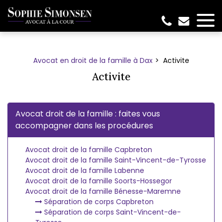
Panneau de gestion des cookies
Avocat en droit de la famille à Dax
Activite
Activite
Avocat droit de la famille : faites vous
accompagner dans les procédures
Avocat droit de la famille Capbreton
Avocat droit de la famille Saint-Vincent-de-Tyrosse
Avocat droit de la famille Labenne
Avocat droit de la famille Soorts-Hossegor
Avocat droit de la famille Bénesse-Maremne
Séparation de corps Capbreton
Séparation de corps Saint-Vincent-de-