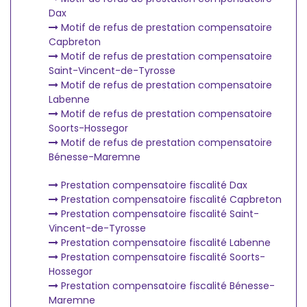
Dax
Motif de refus de prestation compensatoire
Capbreton
Motif de refus de prestation compensatoire
Saint-Vincent-de-Tyrosse
Motif de refus de prestation compensatoire
Labenne
Motif de refus de prestation compensatoire
Soorts-Hossegor
Motif de refus de prestation compensatoire
Bénesse-Maremne
Prestation compensatoire fiscalité Dax
Prestation compensatoire fiscalité Capbreton
Prestation compensatoire fiscalité Saint-
Vincent-de-Tyrosse
Prestation compensatoire fiscalité Labenne
Prestation compensatoire fiscalité Soorts-
Hossegor
Prestation compensatoire fiscalité Bénesse-
Maremne