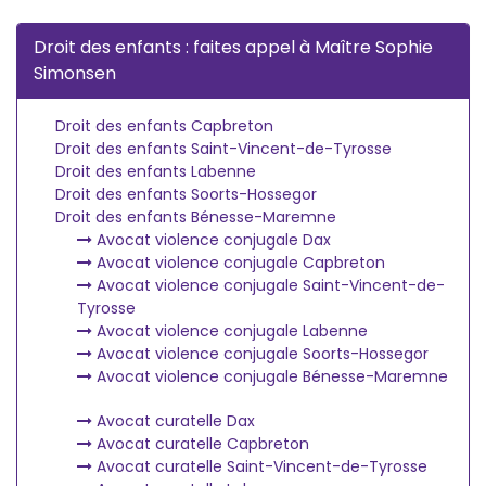
Droit des enfants : faites appel à Maître Sophie
Simonsen
Droit des enfants Capbreton
Droit des enfants Saint-Vincent-de-Tyrosse
Droit des enfants Labenne
Droit des enfants Soorts-Hossegor
Droit des enfants Bénesse-Maremne
Avocat violence conjugale Dax
Avocat violence conjugale Capbreton
Avocat violence conjugale Saint-Vincent-de-
Tyrosse
Avocat violence conjugale Labenne
Avocat violence conjugale Soorts-Hossegor
Avocat violence conjugale Bénesse-Maremne
Avocat curatelle Dax
Avocat curatelle Capbreton
Avocat curatelle Saint-Vincent-de-Tyrosse