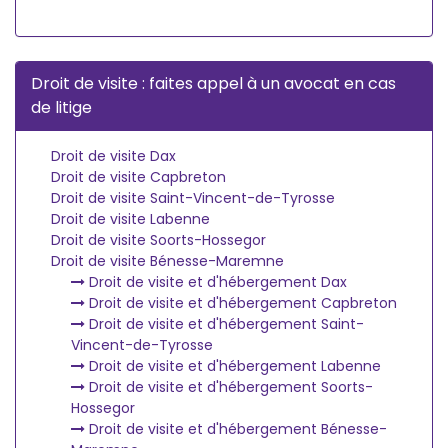
Droit de visite : faites appel à un avocat en cas
de litige
Droit de visite Dax
Droit de visite Capbreton
Droit de visite Saint-Vincent-de-Tyrosse
Droit de visite Labenne
Droit de visite Soorts-Hossegor
Droit de visite Bénesse-Maremne
Droit de visite et d'hébergement Dax
Droit de visite et d'hébergement Capbreton
Droit de visite et d'hébergement Saint-
Vincent-de-Tyrosse
Droit de visite et d'hébergement Labenne
Droit de visite et d'hébergement Soorts-
Hossegor
Droit de visite et d'hébergement Bénesse-