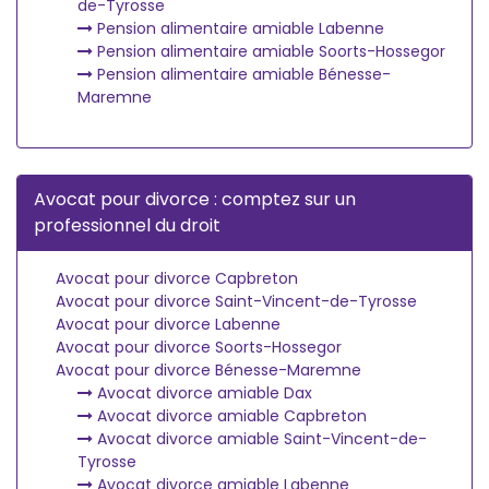
de-Tyrosse
Pension alimentaire amiable Labenne
Pension alimentaire amiable Soorts-Hossegor
Pension alimentaire amiable Bénesse-
Maremne
Avocat pour divorce : comptez sur un
professionnel du droit
Avocat pour divorce Capbreton
Avocat pour divorce Saint-Vincent-de-Tyrosse
Avocat pour divorce Labenne
Avocat pour divorce Soorts-Hossegor
Avocat pour divorce Bénesse-Maremne
Avocat divorce amiable Dax
Avocat divorce amiable Capbreton
Avocat divorce amiable Saint-Vincent-de-
Tyrosse
Avocat divorce amiable Labenne