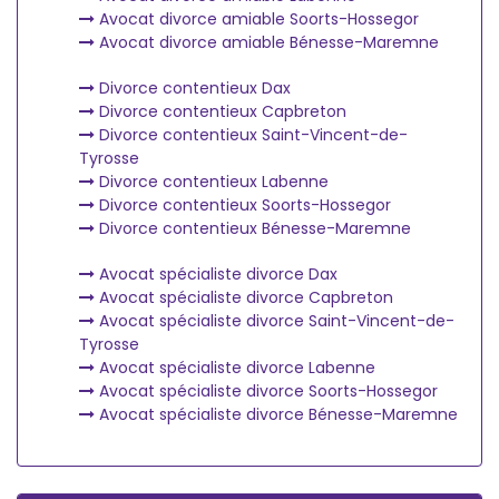
Avocat divorce amiable Soorts-Hossegor
Avocat divorce amiable Bénesse-Maremne
Divorce contentieux Dax
Divorce contentieux Capbreton
Divorce contentieux Saint-Vincent-de-
Tyrosse
Divorce contentieux Labenne
Divorce contentieux Soorts-Hossegor
Divorce contentieux Bénesse-Maremne
Avocat spécialiste divorce Dax
Avocat spécialiste divorce Capbreton
Avocat spécialiste divorce Saint-Vincent-de-
Tyrosse
Avocat spécialiste divorce Labenne
Avocat spécialiste divorce Soorts-Hossegor
Avocat spécialiste divorce Bénesse-Maremne