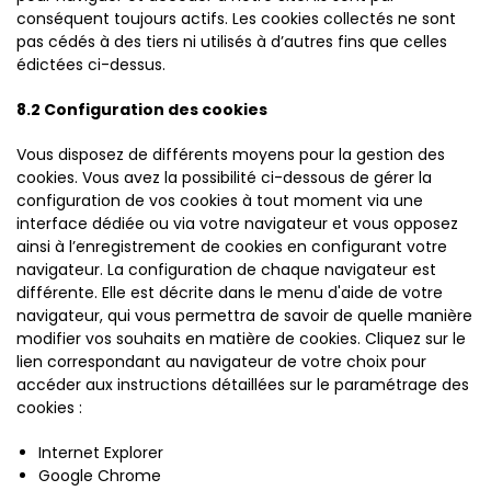
conséquent toujours actifs. Les cookies collectés ne sont
pas cédés à des tiers ni utilisés à d’autres fins que celles
édictées ci-dessus.
8.2 Configuration des cookies
Vous disposez de différents moyens pour la gestion des
cookies. Vous avez la possibilité ci-dessous de gérer la
configuration de vos cookies à tout moment via une
interface dédiée ou via votre navigateur et vous opposez
ainsi à l’enregistrement de cookies en configurant votre
navigateur. La configuration de chaque navigateur est
différente. Elle est décrite dans le menu d'aide de votre
navigateur, qui vous permettra de savoir de quelle manière
modifier vos souhaits en matière de cookies. Cliquez sur le
lien correspondant au navigateur de votre choix pour
accéder aux instructions détaillées sur le paramétrage des
cookies :
Internet Explorer
Google Chrome