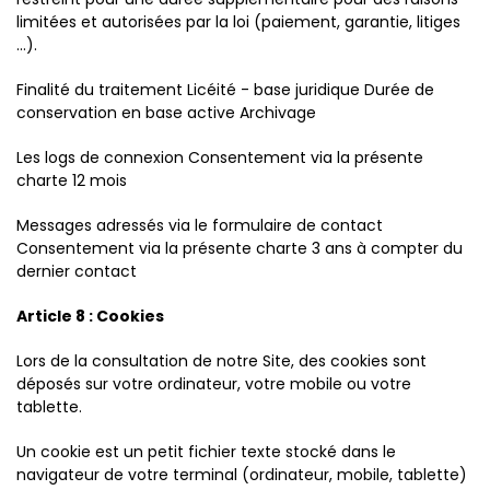
limitées et autorisées par la loi (paiement, garantie, litiges
...).
Finalité du traitement Licéité - base juridique Durée de
conservation en base active Archivage
Les logs de connexion Consentement via la présente
charte 12 mois
Messages adressés via le formulaire de contact
Consentement via la présente charte 3 ans à compter du
dernier contact
Article 8 : Cookies
Lors de la consultation de notre Site, des cookies sont
déposés sur votre ordinateur, votre mobile ou votre
tablette.
Un cookie est un petit fichier texte stocké dans le
navigateur de votre terminal (ordinateur, mobile, tablette)