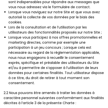
sont indispensables pour répondre aux messages que
vous nous adressez via le formulaire de contact.
Lorsque vous naviguez sur notre Site et que vous avez
autorisé la collecte de vos données par le biais des
cookies.
Lors de la consultation et de l’utilisation par les
utilisateurs des fonctionnalités proposés sur notre Site ;
Lorsque vous participez à nos offres promotionnelles et
marketing directes, comme par exemple une
participation à un jeu concours ; Lorsque cela est
nécessaire au regard de la réglementation applicable,
nous nous engageons à recueillir le consentement
exprès, spécifique et préalable des utilisateurs du Site
et/ou à permettre de s’opposer à l’utilisation de leurs
données pour certaines finalités. Tout utilisateur dispose
à ce titre, du droit de retirer à tout moment son
consentement.
2.2 Nous pouvons être amenés à traiter les données à
caractère personnel suivantes conformément aux finalités
décrites à l’article 3 de la présente Charte :