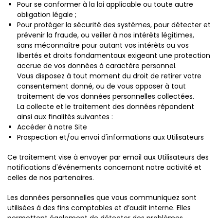
Pour se conformer à la loi applicable ou toute autre
obligation légale ;
Pour protéger la sécurité des systèmes, pour détecter et
prévenir la fraude, ou veiller à nos intérêts légitimes,
sans méconnaître pour autant vos intérêts ou vos
libertés et droits fondamentaux exigeant une protection
accrue de vos données à caractère personnel.
Vous disposez à tout moment du droit de retirer votre
consentement donné, ou de vous opposer à tout
traitement de vos données personnelles collectées.
La collecte et le traitement des données répondent
ainsi aux finalités suivantes :
Accéder à notre Site
Prospection et/ou envoi d'informations aux Utilisateurs
Ce traitement vise à envoyer par email aux Utilisateurs des
notifications d'événements concernant notre activité et
celles de nos partenaires.
Les données personnelles que vous communiquez sont
utilisées à des fins comptables et d’audit interne. Elles