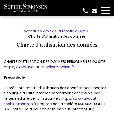
Panneau de gestion des cookies
Avocat en droit de la famille à Dax
Charte d’utilisation des données
Charte d’utilisation des données
CHARTE D’UTILISATION DES DONNÉES PERSONNELLES DU SITE
https://www.avocat-sophiesimonsen.fr
Préambule
La présente charte d’utilisation des données personnelles
s’applique au site internet notamment accessible par
l'intermédiaire de l'url suivante :
https://www.avocat-
sophiesimonsen.fr
proposé par la société MADAME SOPHIE
SIMONSEN. Elle a pour objectif de vous informer sur :