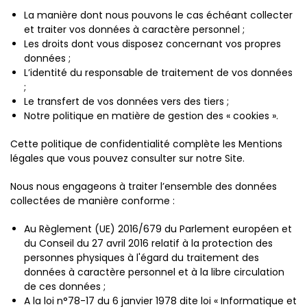
La manière dont nous pouvons le cas échéant collecter
et traiter vos données à caractère personnel ;
Les droits dont vous disposez concernant vos propres
données ;
L’identité du responsable de traitement de vos données
;
Le transfert de vos données vers des tiers ;
Notre politique en matière de gestion des « cookies ».
Cette politique de confidentialité complète les Mentions
légales que vous pouvez consulter sur notre Site.
Nous nous engageons à traiter l’ensemble des données
collectées de manière conforme :
Au Règlement (UE) 2016/679 du Parlement européen et
du Conseil du 27 avril 2016 relatif à la protection des
personnes physiques à l'égard du traitement des
données à caractère personnel et à la libre circulation
de ces données ;
A la loi n°78-17 du 6 janvier 1978 dite loi « Informatique et