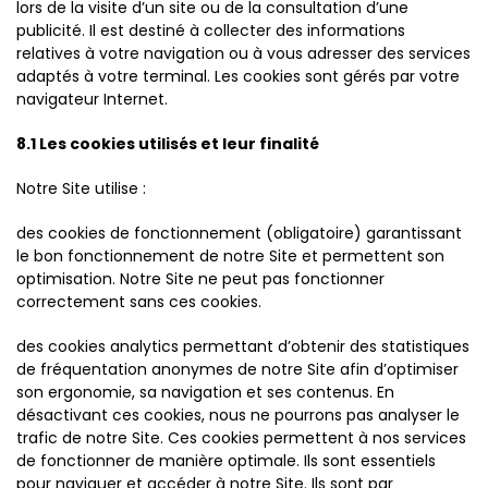
lors de la visite d’un site ou de la consultation d’une
publicité. Il est destiné à collecter des informations
relatives à votre navigation ou à vous adresser des services
adaptés à votre terminal. Les cookies sont gérés par votre
navigateur Internet.
8.1 Les cookies utilisés et leur finalité
Notre Site utilise :
des cookies de fonctionnement (obligatoire) garantissant
le bon fonctionnement de notre Site et permettent son
optimisation. Notre Site ne peut pas fonctionner
correctement sans ces cookies.
des cookies analytics permettant d’obtenir des statistiques
de fréquentation anonymes de notre Site afin d’optimiser
son ergonomie, sa navigation et ses contenus. En
désactivant ces cookies, nous ne pourrons pas analyser le
trafic de notre Site. Ces cookies permettent à nos services
de fonctionner de manière optimale. Ils sont essentiels
pour naviguer et accéder à notre Site. Ils sont par