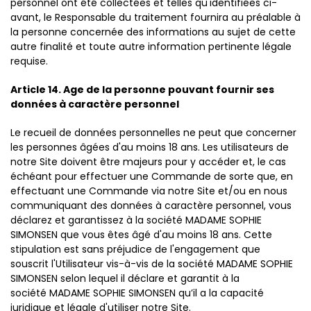
personnel ont été collectées et telles qu'identifiées ci-
avant, le Responsable du traitement fournira au préalable à
la personne concernée des informations au sujet de cette
autre finalité et toute autre information pertinente légale
requise.
Article 14. Age de la personne pouvant fournir ses
données à caractère personnel
Le recueil de données personnelles ne peut que concerner
les personnes âgées d'au moins 18 ans. Les utilisateurs de
notre Site doivent être majeurs pour y accéder et, le cas
échéant pour effectuer une Commande de sorte que, en
effectuant une Commande via notre Site et/ou en nous
communiquant des données à caractère personnel, vous
déclarez et garantissez à la société MADAME SOPHIE
SIMONSEN que vous êtes âgé d'au moins 18 ans. Cette
stipulation est sans préjudice de l'engagement que
souscrit l'Utilisateur vis-à-vis de la société MADAME SOPHIE
SIMONSEN selon lequel il déclare et garantit à la
société MADAME SOPHIE SIMONSEN qu’il a la capacité
juridique et légale d'utiliser notre Site.