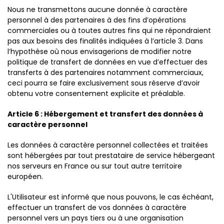
Nous ne transmettons aucune donnée à caractère
personnel à des partenaires à des fins d’opérations
commerciales ou à toutes autres fins qui ne répondraient
pas aux besoins des finalités indiquées à l’article 3. Dans
l’hypothèse où nous envisagerions de modifier notre
politique de transfert de données en vue d’effectuer des
transferts à des partenaires notamment commerciaux,
ceci pourra se faire exclusivement sous réserve d’avoir
obtenu votre consentement explicite et préalable.
Article 6 : Hébergement et transfert des données à
caractère personnel
Les données à caractère personnel collectées et traitées
sont hébergées par tout prestataire de service hébergeant
nos serveurs en France ou sur tout autre territoire
européen.
L'Utilisateur est informé que nous pouvons, le cas échéant,
effectuer un transfert de vos données à caractère
personnel vers un pays tiers ou à une organisation