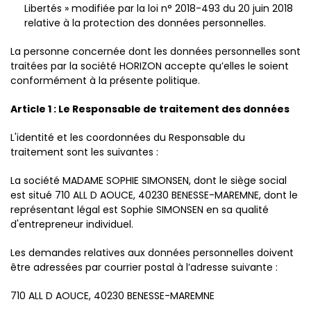
Libertés » modifiée par la loi n° 2018-493 du 20 juin 2018
relative à la protection des données personnelles.
La personne concernée dont les données personnelles sont
traitées par la société HORIZON accepte qu’elles le soient
conformément à la présente politique.
Article 1 : Le Responsable de traitement des données
L'identité et les coordonnées du Responsable du
traitement sont les suivantes :
La société MADAME SOPHIE SIMONSEN, dont le siège social
est situé 710 ALL D AOUCE, 40230 BENESSE-MAREMNE, dont le
représentant légal est Sophie SIMONSEN en sa qualité
d'entrepreneur individuel.
Les demandes relatives aux données personnelles doivent
être adressées par courrier postal à l’adresse suivante :
710 ALL D AOUCE, 40230 BENESSE-MAREMNE