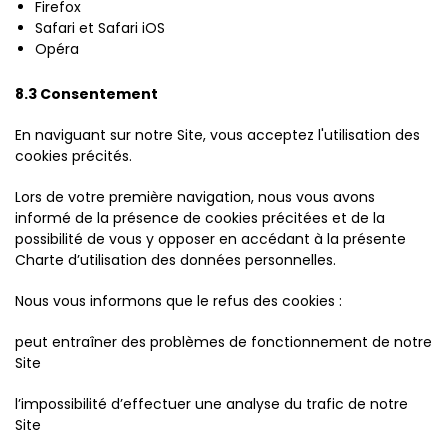
Firefox
Safari et Safari iOS
Opéra
8.3 Consentement
En naviguant sur notre Site, vous acceptez l'utilisation des
cookies précités.
Lors de votre première navigation, nous vous avons
informé de la présence de cookies précitées et de la
possibilité de vous y opposer en accédant à la présente
Charte d’utilisation des données personnelles.
Nous vous informons que le refus des cookies :
peut entraîner des problèmes de fonctionnement de notre
Site
l’impossibilité d’effectuer une analyse du trafic de notre
Site