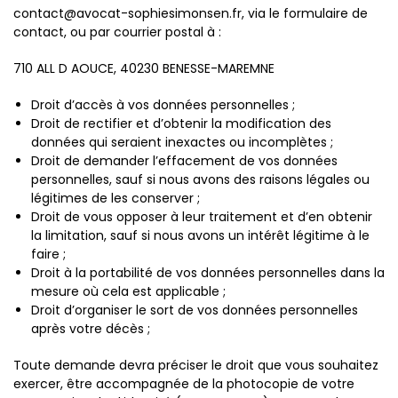
contact@avocat-sophiesimonsen.fr, via le formulaire de
contact, ou par courrier postal à :
710 ALL D AOUCE, 40230 BENESSE-MAREMNE
Droit d’accès à vos données personnelles ;
Droit de rectifier et d’obtenir la modification des
données qui seraient inexactes ou incomplètes ;
Droit de demander l’effacement de vos données
personnelles, sauf si nous avons des raisons légales ou
légitimes de les conserver ;
Droit de vous opposer à leur traitement et d’en obtenir
la limitation, sauf si nous avons un intérêt légitime à le
faire ;
Droit à la portabilité de vos données personnelles dans la
mesure où cela est applicable ;
Droit d’organiser le sort de vos données personnelles
après votre décès ;
Toute demande devra préciser le droit que vous souhaitez
exercer, être accompagnée de la photocopie de votre