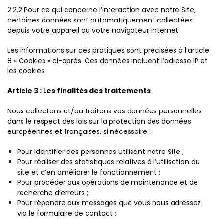
2.2.2 Pour ce qui concerne l’interaction avec notre Site,
certaines données sont automatiquement collectées
depuis votre appareil ou votre navigateur internet.
Les informations sur ces pratiques sont précisées à l’article
8 « Cookies » ci-après. Ces données incluent l’adresse IP et
les cookies.
Article 3 : Les finalités des traitements
Nous collectons et/ou traitons vos données personnelles
dans le respect des lois sur la protection des données
européennes et françaises, si nécessaire :
Pour identifier des personnes utilisant notre Site ;
Pour réaliser des statistiques relatives à l’utilisation du
site et d’en améliorer le fonctionnement ;
Pour procéder aux opérations de maintenance et de
recherche d’erreurs ;
Pour répondre aux messages que vous nous adressez
via le formulaire de contact ;