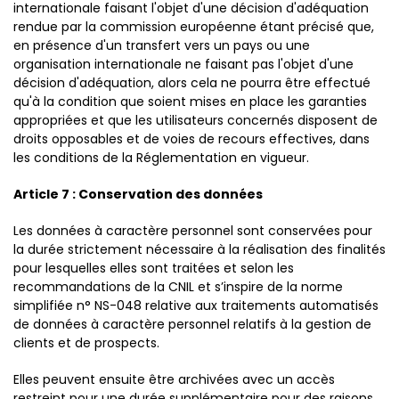
internationale faisant l'objet d'une décision d'adéquation
rendue par la commission européenne étant précisé que,
en présence d'un transfert vers un pays ou une
organisation internationale ne faisant pas l'objet d'une
décision d'adéquation, alors cela ne pourra être effectué
qu'à la condition que soient mises en place les garanties
appropriées et que les utilisateurs concernés disposent de
droits opposables et de voies de recours effectives, dans
les conditions de la Réglementation en vigueur.
Article 7 : Conservation des données
Les données à caractère personnel sont conservées pour
la durée strictement nécessaire à la réalisation des finalités
pour lesquelles elles sont traitées et selon les
recommandations de la CNIL et s’inspire de la norme
simplifiée n° NS-048 relative aux traitements automatisés
de données à caractère personnel relatifs à la gestion de
clients et de prospects.
Elles peuvent ensuite être archivées avec un accès
restreint pour une durée supplémentaire pour des raisons