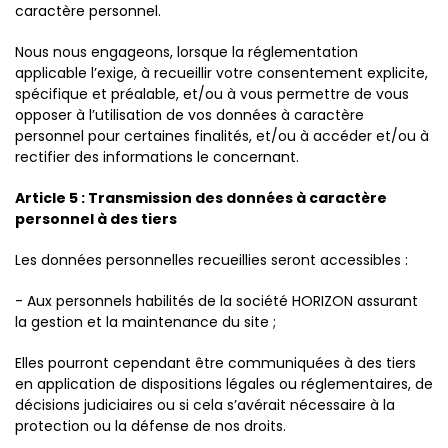
caractère personnel.
Nous nous engageons, lorsque la réglementation
applicable l’exige, à recueillir votre consentement explicite,
spécifique et préalable, et/ou à vous permettre de vous
opposer à l’utilisation de vos données à caractère
personnel pour certaines finalités, et/ou à accéder et/ou à
rectifier des informations le concernant.
Article 5 : Transmission des données à caractère
personnel à des tiers
Les données personnelles recueillies seront accessibles :
- Aux personnels habilités de la société HORIZON assurant
la gestion et la maintenance du site ;
Elles pourront cependant être communiquées à des tiers
en application de dispositions légales ou réglementaires, de
décisions judiciaires ou si cela s’avérait nécessaire à la
protection ou la défense de nos droits.