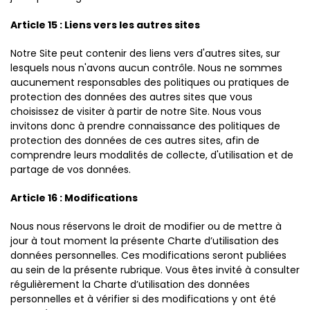
Article 15 : Liens vers les autres sites
Notre Site peut contenir des liens vers d'autres sites, sur
lesquels nous n'avons aucun contrôle. Nous ne sommes
aucunement responsables des politiques ou pratiques de
protection des données des autres sites que vous
choisissez de visiter à partir de notre Site. Nous vous
invitons donc à prendre connaissance des politiques de
protection des données de ces autres sites, afin de
comprendre leurs modalités de collecte, d'utilisation et de
partage de vos données.
Article 16 : Modifications
Nous nous réservons le droit de modifier ou de mettre à
jour à tout moment la présente Charte d’utilisation des
données personnelles. Ces modifications seront publiées
au sein de la présente rubrique. Vous êtes invité à consulter
régulièrement la Charte d’utilisation des données
personnelles et à vérifier si des modifications y ont été