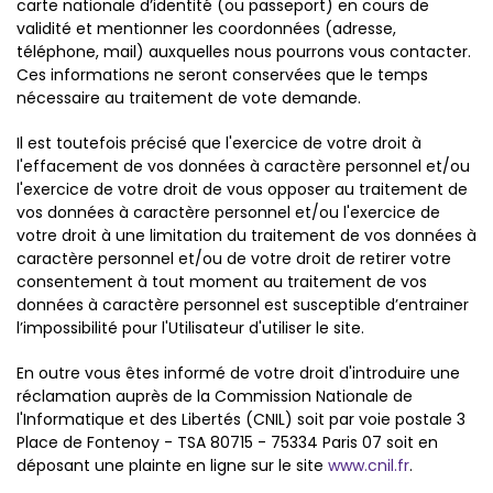
carte nationale d’identité (ou passeport) en cours de
validité et mentionner les coordonnées (adresse,
téléphone, mail) auxquelles nous pourrons vous contacter.
Ces informations ne seront conservées que le temps
nécessaire au traitement de vote demande.
Il est toutefois précisé que l'exercice de votre droit à
l'effacement de vos données à caractère personnel et/ou
l'exercice de votre droit de vous opposer au traitement de
vos données à caractère personnel et/ou l'exercice de
votre droit à une limitation du traitement de vos données à
caractère personnel et/ou de votre droit de retirer votre
consentement à tout moment au traitement de vos
données à caractère personnel est susceptible d’entrainer
l’impossibilité pour l'Utilisateur d'utiliser le site.
En outre vous êtes informé de votre droit d'introduire une
réclamation auprès de la Commission Nationale de
l'Informatique et des Libertés (CNIL) soit par voie postale 3
Place de Fontenoy - TSA 80715 - 75334 Paris 07 soit en
déposant une plainte en ligne sur le site
www.cnil.fr
.