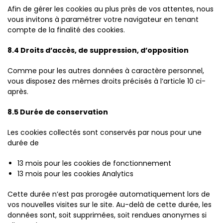
Afin de gérer les cookies au plus près de vos attentes, nous
vous invitons à paramétrer votre navigateur en tenant
compte de la finalité des cookies.
8.4 Droits d’accès, de suppression, d’opposition
Comme pour les autres données à caractère personnel,
vous disposez des mêmes droits précisés à l’article 10 ci-
après.
8.5 Durée de conservation
Les cookies collectés sont conservés par nous pour une
durée de
13 mois pour les cookies de fonctionnement
13 mois pour les cookies Analytics
Cette durée n’est pas prorogée automatiquement lors de
vos nouvelles visites sur le site. Au-delà de cette durée, les
données sont, soit supprimées, soit rendues anonymes si