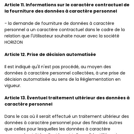
Article 11. Informations sur le caractère contractuel de
la fourniture des données à caractère personnel
- la demande de fourniture de données à caractère
personnel a un caractère contractuel dans le cadre de la
relation que l'Utilisateur souhaite nouer avec la société
HORIZON
Article 12. Prise de décision automatisée
Il est indiqué qu'il n'est pas procédé, au moyen des
données à caractère personnel collectées, à une prise de
décision automatisée au sens de la Réglementation en
vigueur.
Article 13. Éventuel traitement ultérieur des données à
caractère personnel
Dans le cas où il serait effectué un traitement ultérieur des
données à caractère personnel pour des finalités autres
que celles pour lesquelles les données à caractère