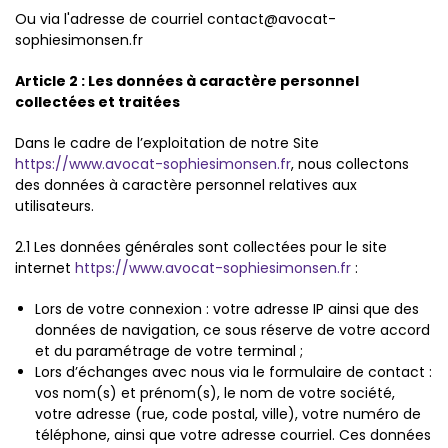
Ou via l'adresse de courriel contact@avocat-
sophiesimonsen.fr
Article 2 : Les données à caractère personnel
collectées et traitées
Dans le cadre de l’exploitation de notre Site
https://www.avocat-sophiesimonsen.fr
, nous collectons
des données à caractère personnel relatives aux
utilisateurs.
2.1 Les données générales sont collectées pour le site
internet
https://www.avocat-sophiesimonsen.fr
:
Lors de votre connexion : votre adresse IP ainsi que des
données de navigation, ce sous réserve de votre accord
et du paramétrage de votre terminal ;
Lors d’échanges avec nous via le formulaire de contact :
vos nom(s) et prénom(s), le nom de votre société,
votre adresse (rue, code postal, ville), votre numéro de
téléphone, ainsi que votre adresse courriel. Ces données