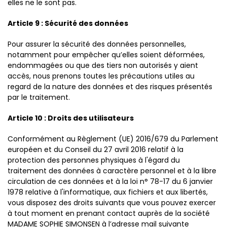
elles ne le sont pas.
Article 9 : Sécurité des données
Pour assurer la sécurité des données personnelles,
notamment pour empêcher qu’elles soient déformées,
endommagées ou que des tiers non autorisés y aient
accès, nous prenons toutes les précautions utiles au
regard de la nature des données et des risques présentés
par le traitement.
Article 10 : Droits des utilisateurs
Conformément au Règlement (UE) 2016/679 du Parlement
européen et du Conseil du 27 avril 2016 relatif à la
protection des personnes physiques à l'égard du
traitement des données à caractère personnel et à la libre
circulation de ces données et à la loi n° 78-17 du 6 janvier
1978 relative à l'informatique, aux fichiers et aux libertés,
vous disposez des droits suivants que vous pouvez exercer
à tout moment en prenant contact auprès de la société
MADAME SOPHIE SIMONSEN à l’adresse mail suivante