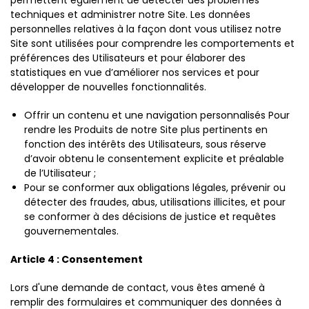
permettent également de détecter des problèmes
techniques et administrer notre Site. Les données
personnelles relatives à la façon dont vous utilisez notre
Site sont utilisées pour comprendre les comportements et
préférences des Utilisateurs et pour élaborer des
statistiques en vue d’améliorer nos services et pour
développer de nouvelles fonctionnalités.
Offrir un contenu et une navigation personnalisés Pour
rendre les Produits de notre Site plus pertinents en
fonction des intérêts des Utilisateurs, sous réserve
d’avoir obtenu le consentement explicite et préalable
de l’Utilisateur ;
Pour se conformer aux obligations légales, prévenir ou
détecter des fraudes, abus, utilisations illicites, et pour
se conformer à des décisions de justice et requêtes
gouvernementales.
Article 4 : Consentement
Lors d'une demande de contact, vous êtes amené à
remplir des formulaires et communiquer des données à