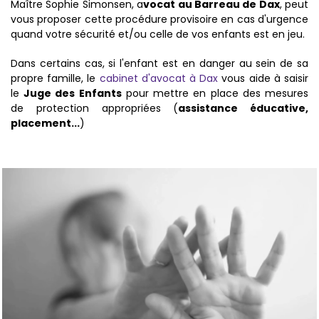
Maître Sophie Simonsen, a
vocat au Barreau de Dax
, peut
vous proposer cette procédure provisoire en cas d'urgence
quand votre sécurité et/ou celle de vos enfants est en jeu.
Dans certains cas, si l'enfant est en danger au sein de sa
propre famille, le
cabinet d'avocat à Dax
vous aide à saisir
le
Juge des Enfants
pour mettre en place des mesures
de protection appropriées (
assistance éducative,
placement...
)