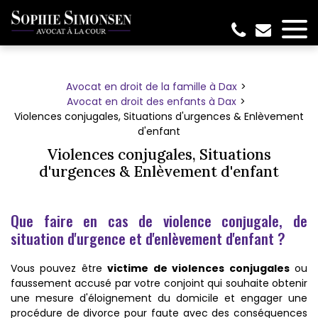
Panneau de gestion des cookies
Avocat en droit de la famille à Dax
Avocat en droit des enfants à Dax
Violences conjugales, Situations d'urgences & Enlèvement
d'enfant
Violences conjugales, Situations
d'urgences & Enlèvement d'enfant
Que faire en cas de violence conjugale, de
situation d'urgence et d'enlèvement d'enfant ?
Vous pouvez être
victime de violences conjugales
ou
faussement accusé par votre conjoint qui souhaite obtenir
une mesure d'éloignement du domicile et engager une
procédure de divorce pour faute avec des conséquences