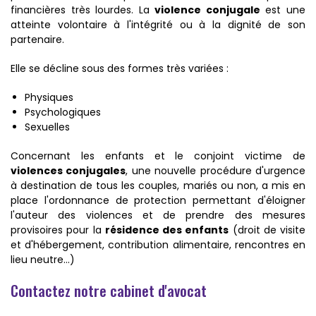
financières très lourdes. La
violence conjugale
est une
atteinte volontaire à l'intégrité ou à la dignité de son
partenaire.
Elle se décline sous des formes très variées :
Physiques
Psychologiques
Sexuelles
Concernant les enfants et le conjoint victime de
violences conjugales
, une nouvelle procédure d'urgence
à destination de tous les couples, mariés ou non, a mis en
place l'ordonnance de protection permettant d'éloigner
l'auteur des violences et de prendre des mesures
provisoires pour la
résidence des enfants
(droit de visite
et d'hébergement, contribution alimentaire, rencontres en
lieu neutre...)
Contactez notre cabinet d'avocat