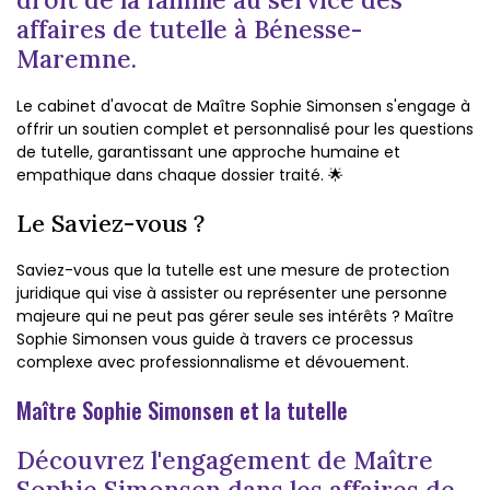
affaires de tutelle à Bénesse-
Maremne.
Le cabinet d'avocat de Maître Sophie Simonsen s'engage à
offrir un soutien complet et personnalisé pour les questions
de tutelle, garantissant une approche humaine et
empathique dans chaque dossier traité. 🌟
Le Saviez-vous ?
Saviez-vous que la tutelle est une mesure de protection
juridique qui vise à assister ou représenter une personne
majeure qui ne peut pas gérer seule ses intérêts ? Maître
Sophie Simonsen vous guide à travers ce processus
complexe avec professionnalisme et dévouement.
Maître Sophie Simonsen et la tutelle
Découvrez l'engagement de Maître
Sophie Simonsen dans les affaires de