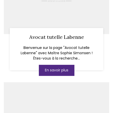
Avocat tutelle Labenne
Bienvenue sur la page "Avocat tutelle
Labenne" avec Maître Sophie Simonsen !
Êtes-vous à la recherche...
En savoir plus