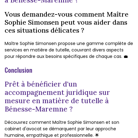
Vous demandez-vous comment Maître
Sophie Simonsen peut vous aider dans
ces situations délicates ?
Maître Sophie Simonsen propose une gamme complète de
services en matière de tutelle, couvrant divers aspects
pour répondre aux besoins spécifiques de chaque cas. 💼
Conclusion
Prêt à bénéficier d'un
accompagnement juridique sur
mesure en matière de tutelle à
Bénesse-Maremne ?
Découvrez comment Maître Sophie Simonsen et son
cabinet d'avocat se démarquent par leur approche
humaine, empathique et professionnelle. 🌟