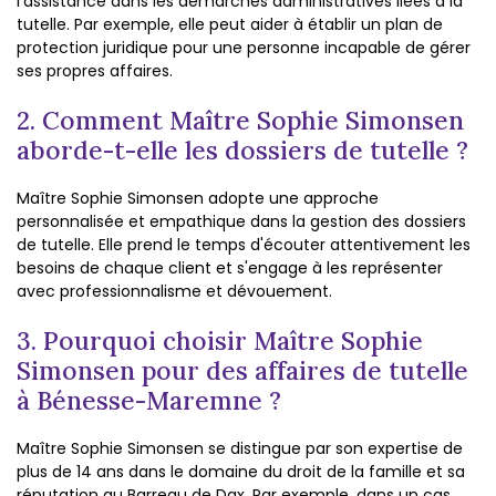
l'assistance dans les démarches administratives liées à la
tutelle. Par exemple, elle peut aider à établir un plan de
protection juridique pour une personne incapable de gérer
ses propres affaires.
2. Comment Maître Sophie Simonsen
aborde-t-elle les dossiers de tutelle ?
Maître Sophie Simonsen adopte une approche
personnalisée et empathique dans la gestion des dossiers
de tutelle. Elle prend le temps d'écouter attentivement les
besoins de chaque client et s'engage à les représenter
avec professionnalisme et dévouement.
3. Pourquoi choisir Maître Sophie
Simonsen pour des affaires de tutelle
à Bénesse-Maremne ?
Maître Sophie Simonsen se distingue par son expertise de
plus de 14 ans dans le domaine du droit de la famille et sa
réputation au Barreau de Dax. Par exemple, dans un cas