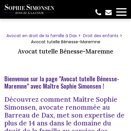
Panneau de gestion des cookies
Avocat en droit de la famille à Dax
Droit des enfants
Avocat tutelle Bénesse-Maremne
Avocat tutelle Bénesse-Maremne
Bienvenue sur la page "Avocat tutelle Bénesse-
Maremne" avec Maître Sophie Simonsen !
Découvrez comment Maître Sophie
Simonsen, avocate renommée au
Barreau de Dax, met son expertise de
plus de 14 ans dans le domaine du
droit de la famille au service des