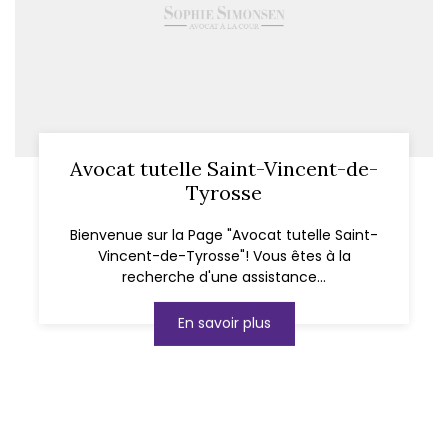
Avocat tutelle Saint-Vincent-de-
Tyrosse
Bienvenue sur la Page "Avocat tutelle Saint-
Vincent-de-Tyrosse"! Vous êtes à la
recherche d'une assistance...
En savoir plus