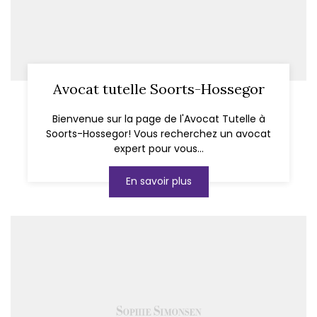
Avocat tutelle Soorts-Hossegor
Bienvenue sur la page de l'Avocat Tutelle à
Soorts-Hossegor! Vous recherchez un avocat
expert pour vous...
En savoir plus