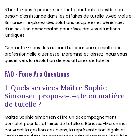
N'hésitez pas à prendre contact pour toute question ou
besoin d'assistance dans les affaires de tutelle. Avec Maître
Simonsen, explorez des solutions adaptées et bénéficiez
d'un soutien personnalisé pour résoudre vos situations
juridiques.
Contactez-nous dès aujourd'hui pour une consultation
professionnelle à Bénesse-Maremne et laissez-nous vous
guider vers la résolution de vos affaires de tutelle.
FAQ - Foire Aux Questions
1. Quels services Maître Sophie
Simonsen propose-t-elle en matière
de tutelle ?
Maître Sophie Simonsen offre un accompagnement
complet pour les affaires de tutelle à Bénesse-Maremne,
couvrant la gestion des biens, la représentation légale et