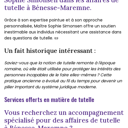
tutelle à Bénesse-Maremne.
Grâce à son expertise pointue et à son approche
personnalisée, Maître Sophie Simonsen offre un soutien
inestimable aux individus nécessitant une assistance dans
des questions de tutelle. 📜
Un fait historique intéressant :
Saviez-vous que la notion de tutelle remonte à l'époque
romaine, où elle était utilisée pour protéger les intérêts des
personnes incapables de le faire elles-mêmes ? Cette
pratique ancienne a évolué au fil du temps pour devenir un
pilier important du système juridique moderne.
Services offerts en matière de tutelle
Vous recherchez un accompagnement
spécialisé pour des affaires de tutelle
à Bénesse-Maremne ?