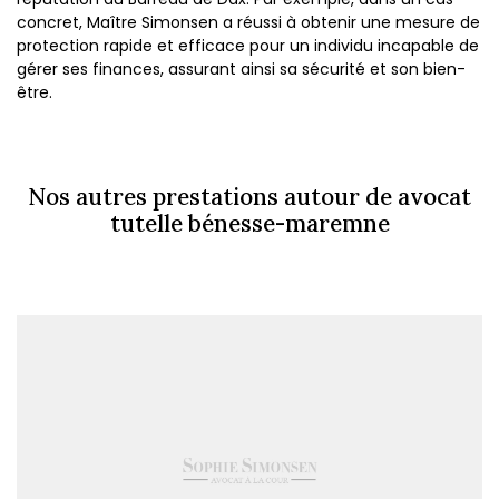
concret, Maître Simonsen a réussi à obtenir une mesure de
protection rapide et efficace pour un individu incapable de
gérer ses finances, assurant ainsi sa sécurité et son bien-
être.
Nos autres prestations autour de avocat
tutelle bénesse-maremne