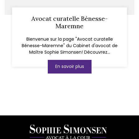
Avocat curatelle Bénesse-
Maremne
Bienvenue sur la page "Avocat curatelle
Bénesse-Maremne" du Cabinet d'avocat de
Maître Sophie Simonsen! Découvrez...
En savoir plus