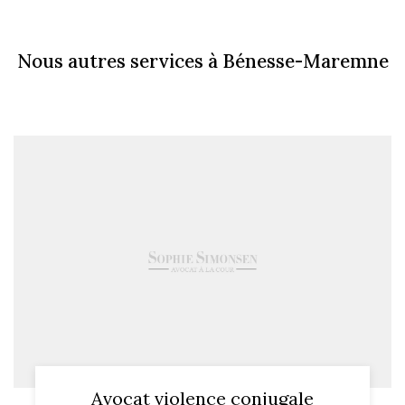
Nous autres services à Bénesse-Maremne
Avocat violence conjugale