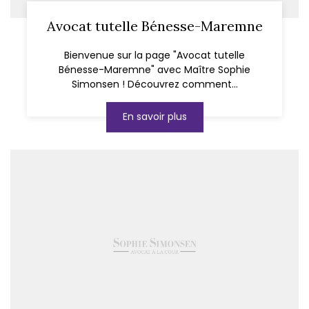
Avocat tutelle Bénesse-Maremne
Bienvenue sur la page "Avocat tutelle
Bénesse-Maremne" avec Maître Sophie
Simonsen ! Découvrez comment...
En savoir plus