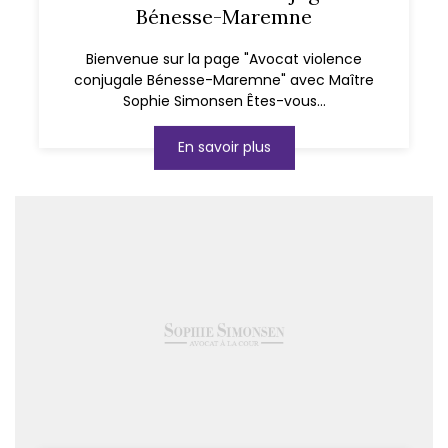
Bénesse-Maremne
Bienvenue sur la page "Avocat violence
conjugale Bénesse-Maremne" avec Maître
Sophie Simonsen Êtes-vous...
En savoir plus