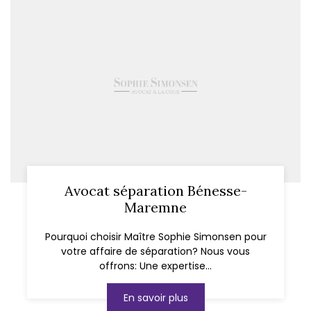
Avocat séparation Bénesse-
Maremne
Pourquoi choisir Maître Sophie Simonsen pour
votre affaire de séparation? Nous vous
offrons: Une expertise...
En savoir plus