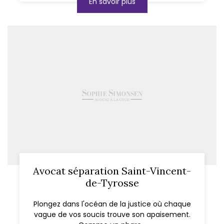
En savoir plus
Avocat séparation Saint-Vincent-
de-Tyrosse
Plongez dans l'océan de la justice où chaque
vague de vos soucis trouve son apaisement.