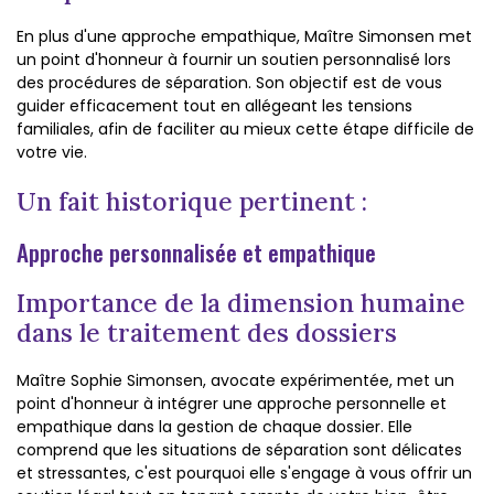
En plus d'une approche empathique, Maître Simonsen met
un point d'honneur à fournir un soutien personnalisé lors
des procédures de séparation. Son objectif est de vous
guider efficacement tout en allégeant les tensions
familiales, afin de faciliter au mieux cette étape difficile de
votre vie.
Un fait historique pertinent :
Approche personnalisée et empathique
Importance de la dimension humaine
dans le traitement des dossiers
Maître Sophie Simonsen, avocate expérimentée, met un
point d'honneur à intégrer une approche personnelle et
empathique dans la gestion de chaque dossier. Elle
comprend que les situations de séparation sont délicates
et stressantes, c'est pourquoi elle s'engage à vous offrir un