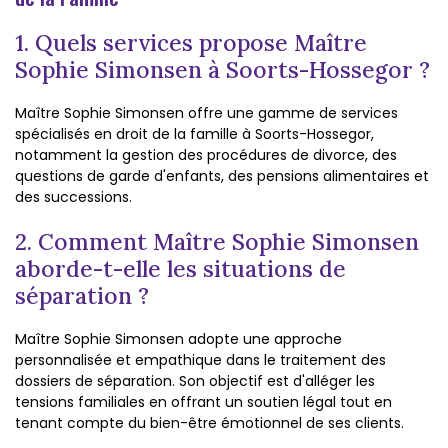
1. Quels services propose Maître
Sophie Simonsen à Soorts-Hossegor ?
Maître Sophie Simonsen offre une gamme de services
spécialisés en droit de la famille à Soorts-Hossegor,
notamment la gestion des procédures de divorce, des
questions de garde d'enfants, des pensions alimentaires et
des successions.
2. Comment Maître Sophie Simonsen
aborde-t-elle les situations de
séparation ?
Maître Sophie Simonsen adopte une approche
personnalisée et empathique dans le traitement des
dossiers de séparation. Son objectif est d'alléger les
tensions familiales en offrant un soutien légal tout en
tenant compte du bien-être émotionnel de ses clients.