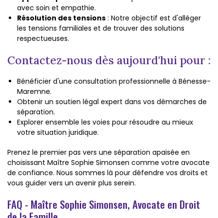
avec soin et empathie.
Résolution des tensions
: Notre objectif est d'alléger
les tensions familiales et de trouver des solutions
respectueuses.
Contactez-nous dès aujourd'hui pour :
Bénéficier d'une consultation professionnelle à Bénesse-
Maremne.
Obtenir un soutien légal expert dans vos démarches de
séparation.
Explorer ensemble les voies pour résoudre au mieux
votre situation juridique.
Prenez le premier pas vers une séparation apaisée en
choisissant Maître Sophie Simonsen comme votre avocate
de confiance. Nous sommes là pour défendre vos droits et
vous guider vers un avenir plus serein.
FAQ - Maître Sophie Simonsen, Avocate en Droit
de la Famille