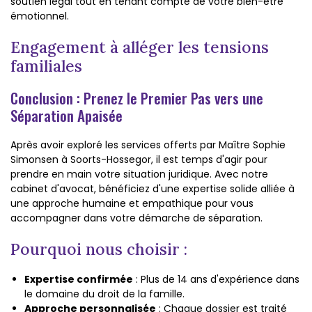
soutien légal tout en tenant compte de votre bien-être
émotionnel.
Engagement à alléger les tensions
familiales
Conclusion : Prenez le Premier Pas vers une
Séparation Apaisée
Après avoir exploré les services offerts par Maître Sophie
Simonsen à Soorts-Hossegor, il est temps d'agir pour
prendre en main votre situation juridique. Avec notre
cabinet d'avocat, bénéficiez d'une expertise solide alliée à
une approche humaine et empathique pour vous
accompagner dans votre démarche de séparation.
Pourquoi nous choisir :
Expertise confirmée
: Plus de 14 ans d'expérience dans
le domaine du droit de la famille.
Approche personnalisée
: Chaque dossier est traité