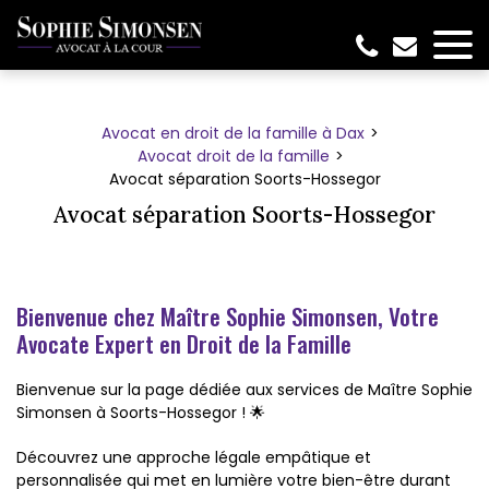
Panneau de gestion des cookies
Avocat en droit de la famille à Dax
Avocat droit de la famille
Avocat séparation Soorts-Hossegor
Avocat séparation Soorts-Hossegor
Bienvenue chez Maître Sophie Simonsen, Votre
Avocate Expert en Droit de la Famille
Bienvenue sur la page dédiée aux services de Maître Sophie
Simonsen à Soorts-Hossegor ! 🌟
Découvrez une approche légale empâtique et
personnalisée qui met en lumière votre bien-être durant