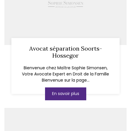
Avocat séparation Soorts-
Hossegor
Bienvenue chez Maître Sophie Simonsen,
Votre Avocate Expert en Droit de la Famille
Bienvenue sur la page...
En savoir plus