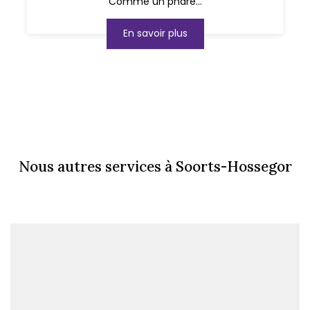
Comme un phare...
En savoir plus
Nous autres services à Soorts-Hossegor