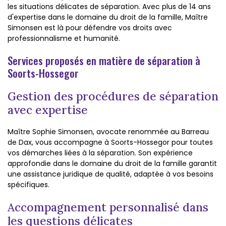
les situations délicates de séparation. Avec plus de 14 ans
d'expertise dans le domaine du droit de la famille, Maître
Simonsen est là pour défendre vos droits avec
professionnalisme et humanité.
Services proposés en matière de séparation à
Soorts-Hossegor
Gestion des procédures de séparation
avec expertise
Maître Sophie Simonsen, avocate renommée au Barreau
de Dax, vous accompagne à Soorts-Hossegor pour toutes
vos démarches liées à la séparation. Son expérience
approfondie dans le domaine du droit de la famille garantit
une assistance juridique de qualité, adaptée à vos besoins
spécifiques.
Accompagnement personnalisé dans
les questions délicates