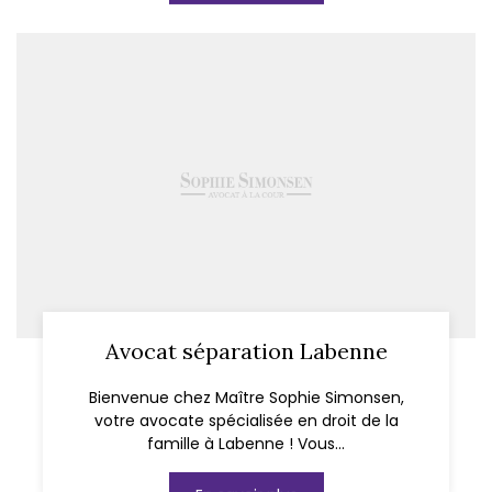
Avocat séparation Labenne
Bienvenue chez Maître Sophie Simonsen,
votre avocate spécialisée en droit de la
famille à Labenne ! Vous...