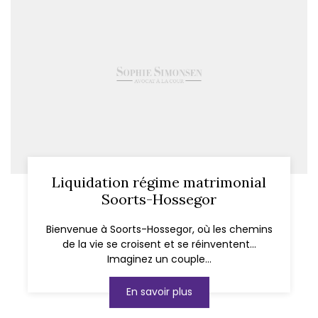
Liquidation régime matrimonial
Soorts-Hossegor
Bienvenue à Soorts-Hossegor, où les chemins
de la vie se croisent et se réinventent...
Imaginez un couple...
En savoir plus