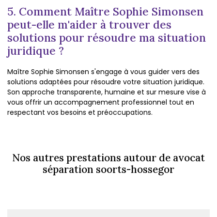
5. Comment Maître Sophie Simonsen
peut-elle m'aider à trouver des
solutions pour résoudre ma situation
juridique ?
Maître Sophie Simonsen s'engage à vous guider vers des
solutions adaptées pour résoudre votre situation juridique.
Son approche transparente, humaine et sur mesure vise à
vous offrir un accompagnement professionnel tout en
respectant vos besoins et préoccupations.
Nos autres prestations autour de avocat
séparation soorts-hossegor