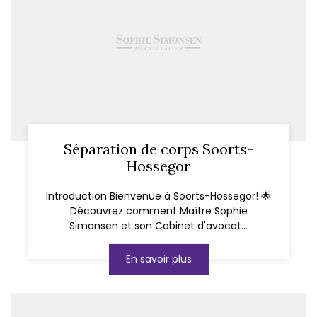
Séparation de corps Soorts-
Hossegor
Introduction Bienvenue à Soorts-Hossegor! 🌟
Découvrez comment Maître Sophie
Simonsen et son Cabinet d'avocat...
En savoir plus