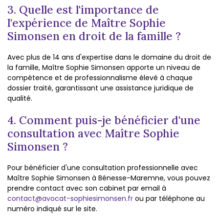
3. Quelle est l'importance de
l'expérience de Maître Sophie
Simonsen en droit de la famille ?
Avec plus de 14 ans d'expertise dans le domaine du droit de
la famille, Maître Sophie Simonsen apporte un niveau de
compétence et de professionnalisme élevé à chaque
dossier traité, garantissant une assistance juridique de
qualité.
4. Comment puis-je bénéficier d'une
consultation avec Maître Sophie
Simonsen ?
Pour bénéficier d'une consultation professionnelle avec
Maître Sophie Simonsen à Bénesse-Maremne, vous pouvez
prendre contact avec son cabinet par email à
contact@avocat-sophiesimonsen.fr
ou par téléphone au
numéro indiqué sur le site.