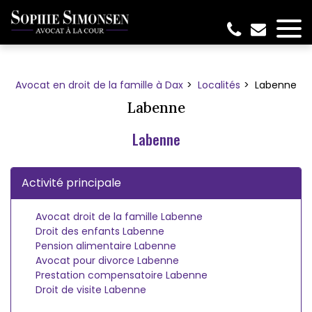
Panneau de gestion des cookies
Avocat en droit de la famille à Dax
Localités
Labenne
Labenne
Labenne
Activité principale
Avocat droit de la famille Labenne
Droit des enfants Labenne
Pension alimentaire Labenne
Avocat pour divorce Labenne
Prestation compensatoire Labenne
Droit de visite Labenne