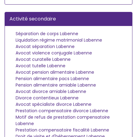
Activité secondaire
Séparation de corps Labenne
Liquidation régime matrimonial Labenne
Avocat séparation Labenne
Avocat violence conjugale Labenne
Avocat curatelle Labenne
Avocat tutelle Labenne
Avocat pension alimentaire Labenne
Pension alimentaire pacs Labenne
Pension alimentaire amiable Labenne
Avocat divorce amiable Labenne
Divorce contentieux Labenne
Avocat spécialiste divorce Labenne
Prestation compensatoire divorce Labenne
Motif de refus de prestation compensatoire
Labenne
Prestation compensatoire fiscalité Labenne
Droit de visite et d'hébergement Labenne