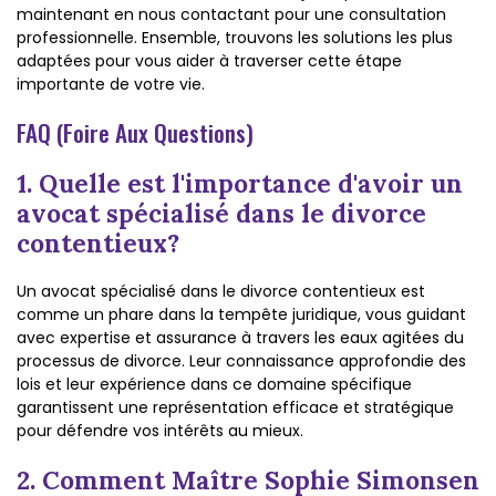
maintenant en nous contactant pour une consultation
professionnelle. Ensemble, trouvons les solutions les plus
adaptées pour vous aider à traverser cette étape
importante de votre vie.
FAQ (Foire Aux Questions)
1. Quelle est l'importance d'avoir un
avocat spécialisé dans le divorce
contentieux?
Un avocat spécialisé dans le divorce contentieux est
comme un phare dans la tempête juridique, vous guidant
avec expertise et assurance à travers les eaux agitées du
processus de divorce. Leur connaissance approfondie des
lois et leur expérience dans ce domaine spécifique
garantissent une représentation efficace et stratégique
pour défendre vos intérêts au mieux.
2. Comment Maître Sophie Simonsen