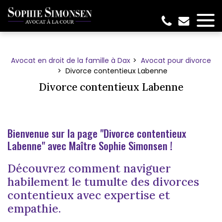
Panneau de gestion des cookies
Avocat en droit de la famille à Dax
Avocat pour divorce
Divorce contentieux Labenne
Divorce contentieux Labenne
Bienvenue sur la page "Divorce contentieux
Labenne" avec Maître Sophie Simonsen !
Découvrez comment naviguer
habilement le tumulte des divorces
contentieux avec expertise et
empathie.