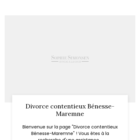
Divorce contentieux Bénesse-
Maremne
Bienvenue sur la page "Divorce contentieux
Bénesse-Maremne" ! Vous êtes à la
recherche d'une assistance...