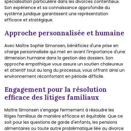
spécialisation particulière dans les divorces contentieux.
Son expérience et sa connaissance approfondie du
système juridique garantissent une représentation
efficace et stratégique.
Approche personnalisée et humaine
Avec Maître Sophie Simonsen, bénéficiez d'une prise en
charge personnalisée qui met en avant l'importance d'une
dimension humaine dans la gestion des dossiers. Son
approche empathique vous assure un soutien chaleureux
et attentif tout au long du processus, vous offrant ainsi un
environnement réconfortant en période difficile.
Engagement pour la résolution
efficace des litiges familiaux
Maître Simonsen s'engage fermement à résoudre les
litiges familiaux de manière efficace et équitable. Que ce
soit pour les questions de garde d'enfants, les pensions
alimentaires ou toute autre problématique liée au divorce