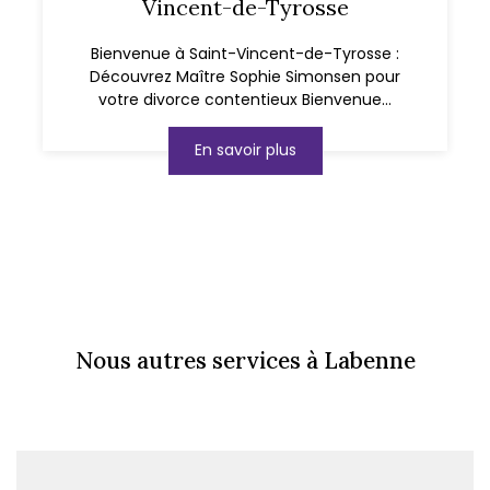
Vincent-de-Tyrosse
Bienvenue à Saint-Vincent-de-Tyrosse :
Découvrez Maître Sophie Simonsen pour
votre divorce contentieux Bienvenue...
En savoir plus
Nous autres services à Labenne