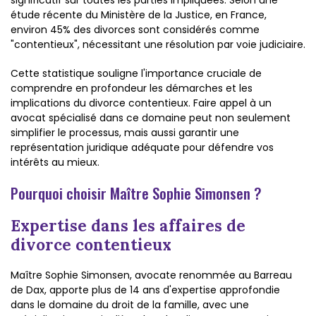
significatif sur toutes les parties impliquées. Selon une
étude récente du Ministère de la Justice, en France,
environ 45% des divorces sont considérés comme
"contentieux", nécessitant une résolution par voie judiciaire.
Cette statistique souligne l'importance cruciale de
comprendre en profondeur les démarches et les
implications du divorce contentieux. Faire appel à un
avocat spécialisé dans ce domaine peut non seulement
simplifier le processus, mais aussi garantir une
représentation juridique adéquate pour défendre vos
intérêts au mieux.
Pourquoi choisir Maître Sophie Simonsen ?
Expertise dans les affaires de
divorce contentieux
Maître Sophie Simonsen, avocate renommée au Barreau
de Dax, apporte plus de 14 ans d'expertise approfondie
dans le domaine du droit de la famille, avec une