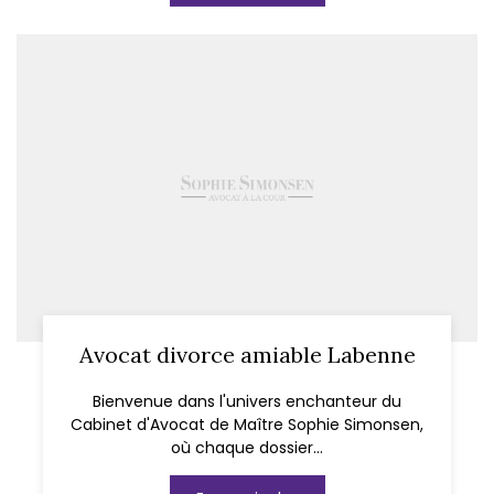
Avocat divorce amiable Labenne
Bienvenue dans l'univers enchanteur du
Cabinet d'Avocat de Maître Sophie Simonsen,
où chaque dossier...