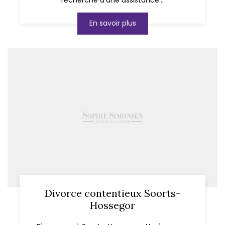
En savoir plus
Divorce contentieux Soorts-
Hossegor