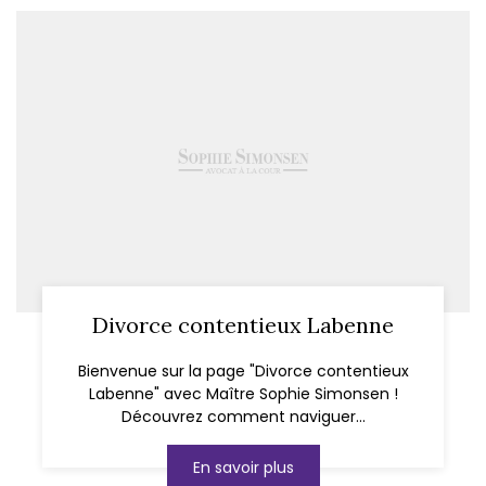
Divorce contentieux Labenne
Bienvenue sur la page "Divorce contentieux
Labenne" avec Maître Sophie Simonsen !
Découvrez comment naviguer...
En savoir plus