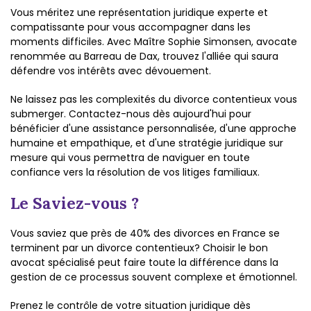
Vous méritez une représentation juridique experte et
compatissante pour vous accompagner dans les
moments difficiles. Avec Maître Sophie Simonsen, avocate
renommée au Barreau de Dax, trouvez l'alliée qui saura
défendre vos intérêts avec dévouement.
Ne laissez pas les complexités du divorce contentieux vous
submerger. Contactez-nous dès aujourd'hui pour
bénéficier d'une assistance personnalisée, d'une approche
humaine et empathique, et d'une stratégie juridique sur
mesure qui vous permettra de naviguer en toute
confiance vers la résolution de vos litiges familiaux.
Le Saviez-vous ?
Vous saviez que près de 40% des divorces en France se
terminent par un divorce contentieux? Choisir le bon
avocat spécialisé peut faire toute la différence dans la
gestion de ce processus souvent complexe et émotionnel.
Prenez le contrôle de votre situation juridique dès