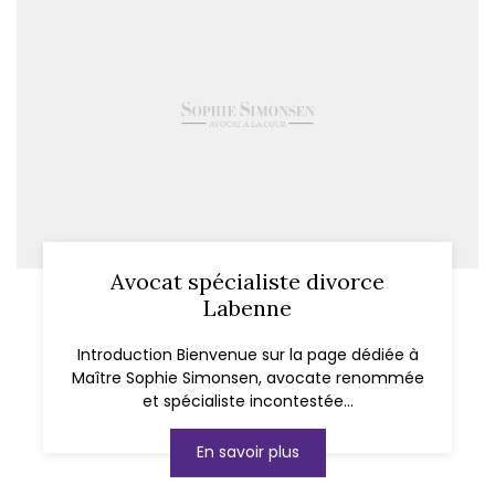
Avocat spécialiste divorce
Labenne
Introduction Bienvenue sur la page dédiée à
Maître Sophie Simonsen, avocate renommée
et spécialiste incontestée...
En savoir plus