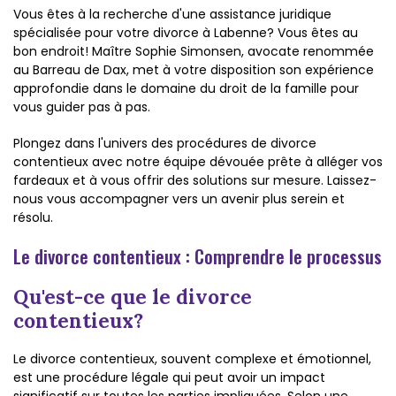
Vous êtes à la recherche d'une assistance juridique
spécialisée pour votre divorce à Labenne? Vous êtes au
bon endroit! Maître Sophie Simonsen, avocate renommée
au Barreau de Dax, met à votre disposition son expérience
approfondie dans le domaine du droit de la famille pour
vous guider pas à pas.
Plongez dans l'univers des procédures de divorce
contentieux avec notre équipe dévouée prête à alléger vos
fardeaux et à vous offrir des solutions sur mesure. Laissez-
nous vous accompagner vers un avenir plus serein et
résolu.
Le divorce contentieux : Comprendre le processus
Qu'est-ce que le divorce
contentieux?
Le divorce contentieux, souvent complexe et émotionnel,
est une procédure légale qui peut avoir un impact