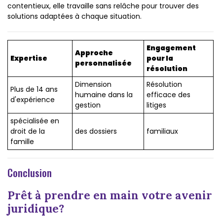
contentieux, elle travaille sans relâche pour trouver des
solutions adaptées à chaque situation.
Engagement
Approche
Expertise
pour la
personnalisée
résolution
Dimension
Résolution
Plus de 14 ans
humaine dans la
efficace des
d'expérience
gestion
litiges
spécialisée en
droit de la
des dossiers
familiaux
famille
Conclusion
Prêt à prendre en main votre avenir
juridique?