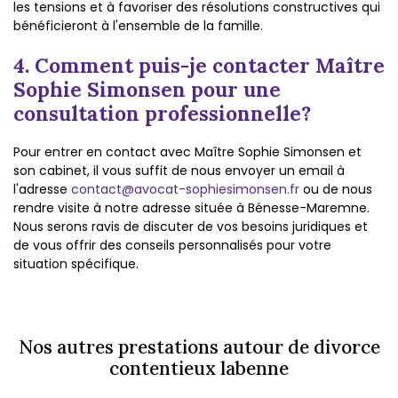
les tensions et à favoriser des résolutions constructives qui
bénéficieront à l'ensemble de la famille.
4. Comment puis-je contacter Maître
Sophie Simonsen pour une
consultation professionnelle?
Pour entrer en contact avec Maître Sophie Simonsen et
son cabinet, il vous suffit de nous envoyer un email à
l'adresse
contact@avocat-sophiesimonsen.fr
ou de nous
rendre visite à notre adresse située à Bénesse-Maremne.
Nous serons ravis de discuter de vos besoins juridiques et
de vous offrir des conseils personnalisés pour votre
situation spécifique.
Nos autres prestations autour de divorce
contentieux labenne