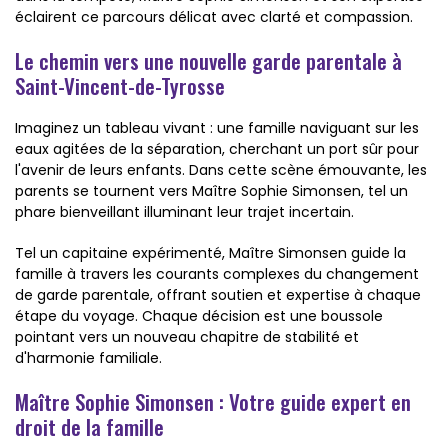
éclairent ce parcours délicat avec clarté et compassion.
Le chemin vers une nouvelle garde parentale à
Saint-Vincent-de-Tyrosse
Imaginez un tableau vivant : une famille naviguant sur les
eaux agitées de la séparation, cherchant un port sûr pour
l'avenir de leurs enfants. Dans cette scène émouvante, les
parents se tournent vers Maître Sophie Simonsen, tel un
phare bienveillant illuminant leur trajet incertain.
Tel un capitaine expérimenté, Maître Simonsen guide la
famille à travers les courants complexes du changement
de garde parentale, offrant soutien et expertise à chaque
étape du voyage. Chaque décision est une boussole
pointant vers un nouveau chapitre de stabilité et
d'harmonie familiale.
Maître Sophie Simonsen : Votre guide expert en
droit de la famille