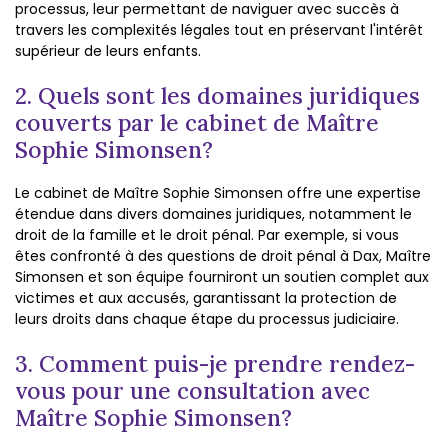
processus, leur permettant de naviguer avec succès à
travers les complexités légales tout en préservant l'intérêt
supérieur de leurs enfants.
2. Quels sont les domaines juridiques
couverts par le cabinet de Maître
Sophie Simonsen?
Le cabinet de Maître Sophie Simonsen offre une expertise
étendue dans divers domaines juridiques, notamment le
droit de la famille et le droit pénal. Par exemple, si vous
êtes confronté à des questions de droit pénal à Dax, Maître
Simonsen et son équipe fourniront un soutien complet aux
victimes et aux accusés, garantissant la protection de
leurs droits dans chaque étape du processus judiciaire.
3. Comment puis-je prendre rendez-
vous pour une consultation avec
Maître Sophie Simonsen?