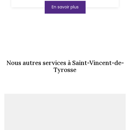
En savoir plus
Nous autres services à Saint-Vincent-de-
Tyrosse