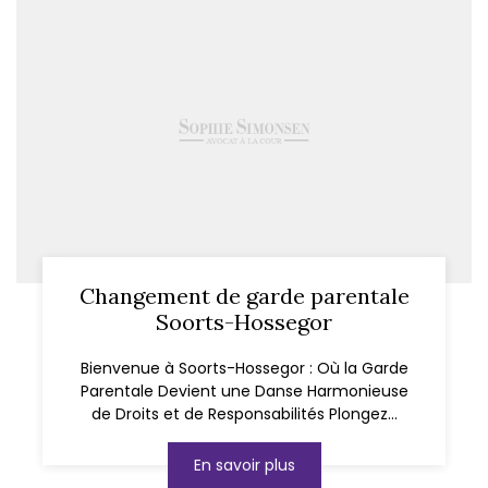
Changement de garde parentale
Soorts-Hossegor
Bienvenue à Soorts-Hossegor : Où la Garde
Parentale Devient une Danse Harmonieuse
de Droits et de Responsabilités Plongez...
En savoir plus