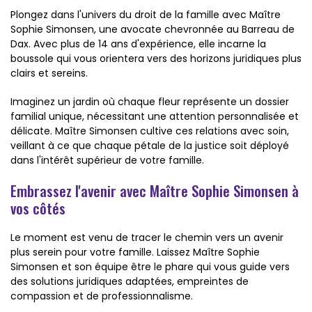
Plongez dans l'univers du droit de la famille avec Maître
Sophie Simonsen, une avocate chevronnée au Barreau de
Dax. Avec plus de 14 ans d'expérience, elle incarne la
boussole qui vous orientera vers des horizons juridiques plus
clairs et sereins.
Imaginez un jardin où chaque fleur représente un dossier
familial unique, nécessitant une attention personnalisée et
délicate. Maître Simonsen cultive ces relations avec soin,
veillant à ce que chaque pétale de la justice soit déployé
dans l'intérêt supérieur de votre famille.
Embrassez l'avenir avec Maître Sophie Simonsen à
vos côtés
Le moment est venu de tracer le chemin vers un avenir
plus serein pour votre famille. Laissez Maître Sophie
Simonsen et son équipe être le phare qui vous guide vers
des solutions juridiques adaptées, empreintes de
compassion et de professionnalisme.