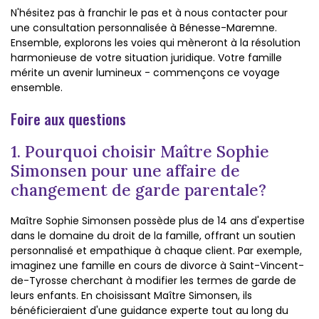
N'hésitez pas à franchir le pas et à nous contacter pour
une consultation personnalisée à Bénesse-Maremne.
Ensemble, explorons les voies qui mèneront à la résolution
harmonieuse de votre situation juridique. Votre famille
mérite un avenir lumineux - commençons ce voyage
ensemble.
Foire aux questions
1. Pourquoi choisir Maître Sophie
Simonsen pour une affaire de
changement de garde parentale?
Maître Sophie Simonsen possède plus de 14 ans d'expertise
dans le domaine du droit de la famille, offrant un soutien
personnalisé et empathique à chaque client. Par exemple,
imaginez une famille en cours de divorce à Saint-Vincent-
de-Tyrosse cherchant à modifier les termes de garde de
leurs enfants. En choisissant Maître Simonsen, ils
bénéficieraient d'une guidance experte tout au long du