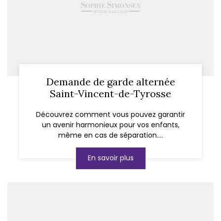
Demande de garde alternée
Saint-Vincent-de-Tyrosse
Découvrez comment vous pouvez garantir
un avenir harmonieux pour vos enfants,
même en cas de séparation....
En savoir plus