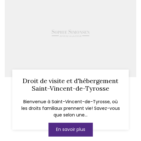
Droit de visite et d'hébergement
Saint-Vincent-de-Tyrosse
Bienvenue à Saint-Vincent-de-Tyrosse, où
les droits familiaux prennent vie! Savez-vous
que selon une...
En savoir plus