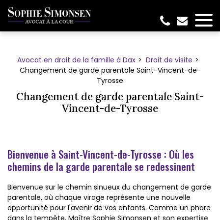
Panneau de gestion des cookies
Avocat en droit de la famille à Dax
Droit de visite
Changement de garde parentale Saint-Vincent-de-
Tyrosse
Changement de garde parentale Saint-
Vincent-de-Tyrosse
Bienvenue à Saint-Vincent-de-Tyrosse : Où les
chemins de la garde parentale se redessinent
Bienvenue sur le chemin sinueux du changement de garde
parentale, où chaque virage représente une nouvelle
opportunité pour l'avenir de vos enfants. Comme un phare
dans la tempête, Maître Sophie Simonsen et son expertise