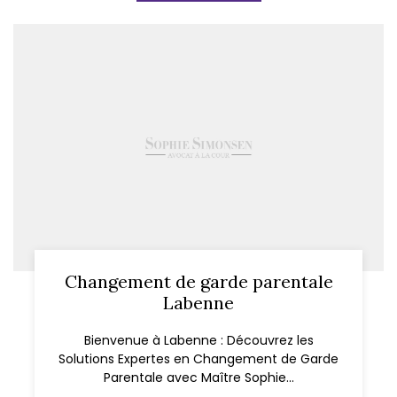
Changement de garde parentale
Labenne
Bienvenue à Labenne : Découvrez les
Solutions Expertes en Changement de Garde
Parentale avec Maître Sophie...