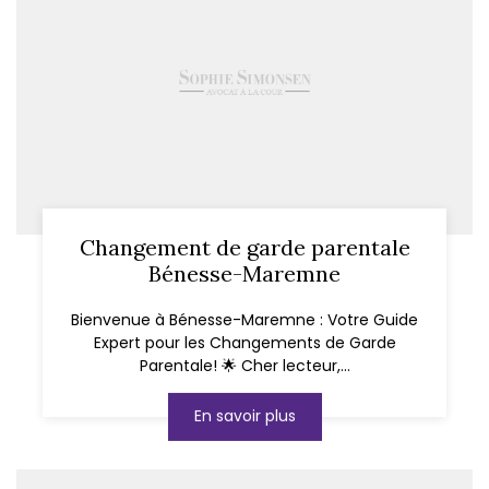
Changement de garde parentale
Bénesse-Maremne
Bienvenue à Bénesse-Maremne : Votre Guide
Expert pour les Changements de Garde
Parentale! 🌟 Cher lecteur,...
En savoir plus