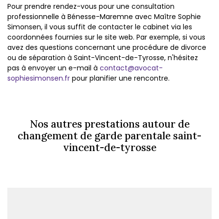
Pour prendre rendez-vous pour une consultation
professionnelle à Bénesse-Maremne avec Maître Sophie
Simonsen, il vous suffit de contacter le cabinet via les
coordonnées fournies sur le site web. Par exemple, si vous
avez des questions concernant une procédure de divorce
ou de séparation à Saint-Vincent-de-Tyrosse, n'hésitez
pas à envoyer un e-mail à
contact@avocat-
sophiesimonsen.fr
pour planifier une rencontre.
Nos autres prestations autour de
changement de garde parentale saint-
vincent-de-tyrosse