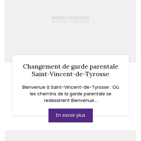
Changement de garde parentale
Saint-Vincent-de-Tyrosse
Bienvenue à Saint-Vincent-de-Tyrosse : Où
les chemins de la garde parentale se
redessinent Bienvenue...
En savoir plus