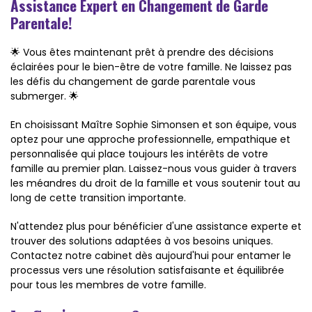
Assistance Expert en Changement de Garde
Parentale!
🌟 Vous êtes maintenant prêt à prendre des décisions
éclairées pour le bien-être de votre famille. Ne laissez pas
les défis du changement de garde parentale vous
submerger. 🌟
En choisissant Maître Sophie Simonsen et son équipe, vous
optez pour une approche professionnelle, empathique et
personnalisée qui place toujours les intérêts de votre
famille au premier plan. Laissez-nous vous guider à travers
les méandres du droit de la famille et vous soutenir tout au
long de cette transition importante.
N'attendez plus pour bénéficier d'une assistance experte et
trouver des solutions adaptées à vos besoins uniques.
Contactez notre cabinet dès aujourd'hui pour entamer le
processus vers une résolution satisfaisante et équilibrée
pour tous les membres de votre famille.