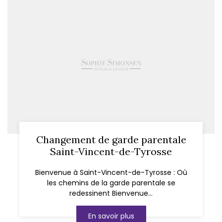
Changement de garde parentale
Saint-Vincent-de-Tyrosse
Bienvenue à Saint-Vincent-de-Tyrosse : Où
les chemins de la garde parentale se
redessinent Bienvenue...
En savoir plus