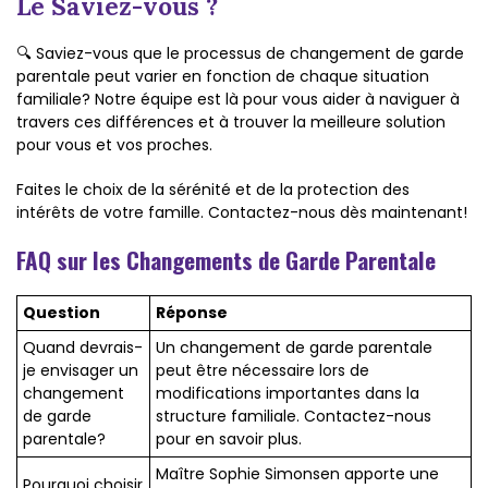
Le Saviez-vous ?
🔍 Saviez-vous que le processus de changement de garde
parentale peut varier en fonction de chaque situation
familiale? Notre équipe est là pour vous aider à naviguer à
travers ces différences et à trouver la meilleure solution
pour vous et vos proches.
Faites le choix de la sérénité et de la protection des
intérêts de votre famille. Contactez-nous dès maintenant!
FAQ sur les Changements de Garde Parentale
Question
Réponse
Quand devrais-
Un changement de garde parentale
je envisager un
peut être nécessaire lors de
changement
modifications importantes dans la
de garde
structure familiale. Contactez-nous
parentale?
pour en savoir plus.
Maître Sophie Simonsen apporte une
Pourquoi choisir