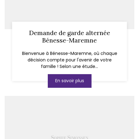
Demande de garde alternée
Bénesse-Maremne
Bienvenue à Bénesse-Maremne, où chaque
décision compte pour l'avenir de votre
famille ! Selon une étude...
En savoir plus