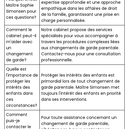
expertise approfondie et une approche
Maître Sophie
empathique dans les affaires de droit
Simonsen pour
de la famille, garantissant une prise en
ces questions?
charge personnalisée.
Comment le
Notre cabinet propose des services
cabinet peut-il
spécialisés pour vous accompagner à
m'aider avec
travers les procédures complexes liées
un
aux changements de garde parentale.
changement
Contactez-nous pour une consultation
de garde?
professionnelle.
Quelle est
l'importance de
Protéger les intérêts des enfants est
protéger les
primordial lors de tout changement de
intérêts des
garde parentale. Maître Simonsen met
enfants dans
toujours l'intérêt des enfants en priorité
ces
dans ses interventions.
circonstances?
Comment
Pour toute assistance concernant un
puis-je
changement de garde parentale,
contacter le