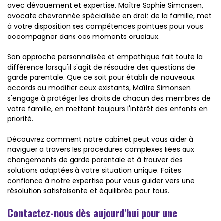
avec dévouement et expertise. Maître Sophie Simonsen,
avocate chevronnée spécialisée en droit de la famille, met
à votre disposition ses compétences pointues pour vous
accompagner dans ces moments cruciaux.
Son approche personnalisée et empathique fait toute la
différence lorsqu'il s'agit de résoudre des questions de
garde parentale. Que ce soit pour établir de nouveaux
accords ou modifier ceux existants, Maître Simonsen
s'engage à protéger les droits de chacun des membres de
votre famille, en mettant toujours l'intérêt des enfants en
priorité.
Découvrez comment notre cabinet peut vous aider à
naviguer à travers les procédures complexes liées aux
changements de garde parentale et à trouver des
solutions adaptées à votre situation unique. Faites
confiance à notre expertise pour vous guider vers une
résolution satisfaisante et équilibrée pour tous.
Contactez-nous dès aujourd'hui pour une