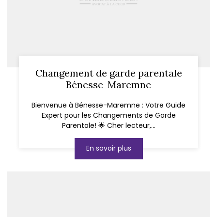
Changement de garde parentale
Bénesse-Maremne
Bienvenue à Bénesse-Maremne : Votre Guide
Expert pour les Changements de Garde
Parentale! 🌟 Cher lecteur,...
En savoir plus