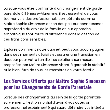
Lorsque vous êtes confronté à un changement de garde
parentale à Bénesse-Maremne, il est essentiel de vous
tourner vers des professionnels compétents comme
Maître Sophie Simonsen et son équipe. Leur connaissance
approfondie du droit de la famille et leur approche
empathique font toute la différence dans la gestion de
ces transitions sensibles.
Explorez comment notre cabinet peut vous accompagner
dans ces moments décisifs et assurer une transition en
douceur pour votre famille. Les solutions sur mesure
proposées par Maître Simonsen visent à garantir la stabilité
et le bien-être de tous les membres de votre famille.
Les Services Offerts par Maître Sophie Simonsen
pour les Changements de Garde Parentale
Lorsque des changements au sein de la garde parentale
surviennent, il est primordial d'avoir à vos côtés un
professionnel expérimenté qui saura défendre vos intérêts