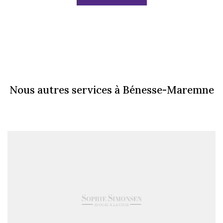
Nous autres services à Bénesse-Maremne