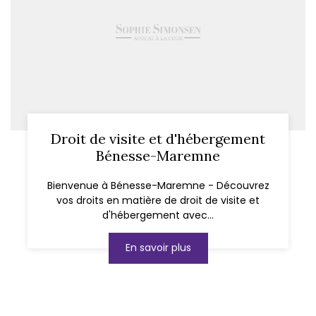
Droit de visite et d'hébergement
Bénesse-Maremne
Bienvenue à Bénesse-Maremne - Découvrez
vos droits en matière de droit de visite et
d'hébergement avec...
En savoir plus