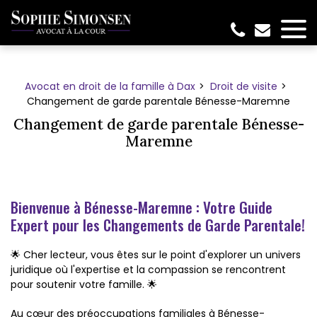
Panneau de gestion des cookies
Avocat en droit de la famille à Dax
Droit de visite
Changement de garde parentale Bénesse-Maremne
Changement de garde parentale Bénesse-
Maremne
Bienvenue à Bénesse-Maremne : Votre Guide
Expert pour les Changements de Garde Parentale!
🌟 Cher lecteur, vous êtes sur le point d'explorer un univers
juridique où l'expertise et la compassion se rencontrent
pour soutenir votre famille. 🌟
Au cœur des préoccupations familiales à Bénesse-