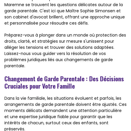
Maremne se trouvent les questions délicates autour de la
garde parentale. C'est ici que Maître Sophie Simonsen et
son cabinet d'avocat brillent, offrant une approche unique
et personnalisée pour résoudre ces défis.
Préparez-vous à plonger dans un monde où protection des
droits, clarté, et stratégies sur mesure s'unissent pour
alléger les tensions et trouver des solutions adaptées.
Laissez-nous vous guider vers la résolution de vos
problèmes juridiques liés aux changements de garde
parentale.
Changement de Garde Parentale : Des Décisions
Cruciales pour Votre Famille
Dans la vie familiale, les situations évoluent et parfois, les
arrangements de garde parentale doivent être ajustés. Ces
moments délicats demandent une attention particulière
et une expertise juridique fiable pour garantir que les
intérêts de chacun, surtout ceux des enfants, sont
préservés.