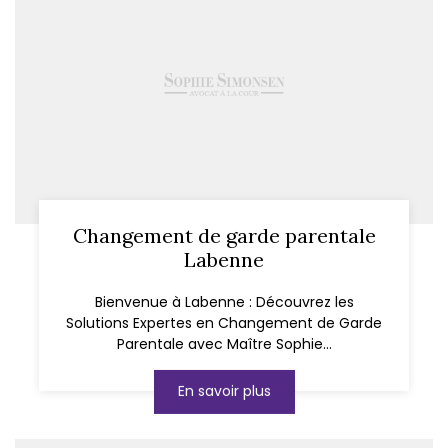
Changement de garde parentale
Labenne
Bienvenue à Labenne : Découvrez les
Solutions Expertes en Changement de Garde
Parentale avec Maître Sophie...
En savoir plus