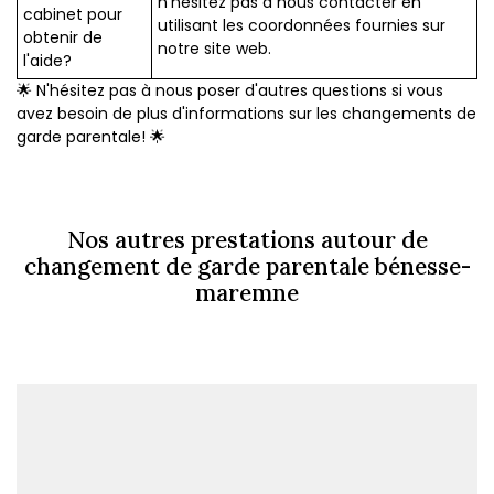
n'hésitez pas à nous contacter en
cabinet pour
utilisant les coordonnées fournies sur
obtenir de
notre site web.
l'aide?
🌟 N'hésitez pas à nous poser d'autres questions si vous
avez besoin de plus d'informations sur les changements de
garde parentale! 🌟
Nos autres prestations autour de
changement de garde parentale bénesse-
maremne