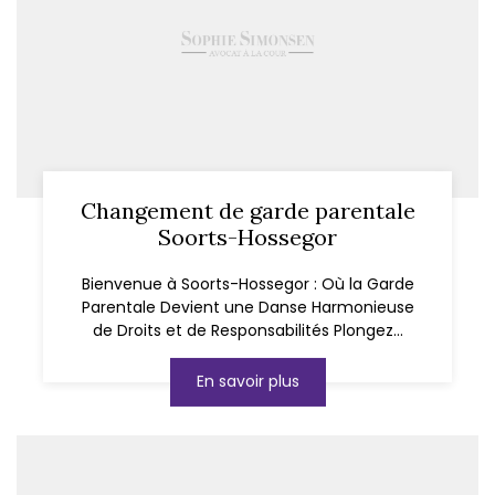
Changement de garde parentale
Soorts-Hossegor
Bienvenue à Soorts-Hossegor : Où la Garde
Parentale Devient une Danse Harmonieuse
de Droits et de Responsabilités Plongez...
En savoir plus