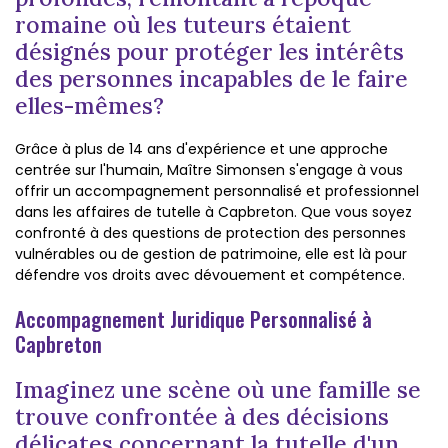
romaine où les tuteurs étaient
désignés pour protéger les intérêts
des personnes incapables de le faire
elles-mêmes?
Grâce à plus de 14 ans d'expérience et une approche
centrée sur l'humain, Maître Simonsen s'engage à vous
offrir un accompagnement personnalisé et professionnel
dans les affaires de tutelle à Capbreton. Que vous soyez
confronté à des questions de protection des personnes
vulnérables ou de gestion de patrimoine, elle est là pour
défendre vos droits avec dévouement et compétence.
Accompagnement Juridique Personnalisé à
Capbreton
Imaginez une scène où une famille se
trouve confrontée à des décisions
délicates concernant la tutelle d'un