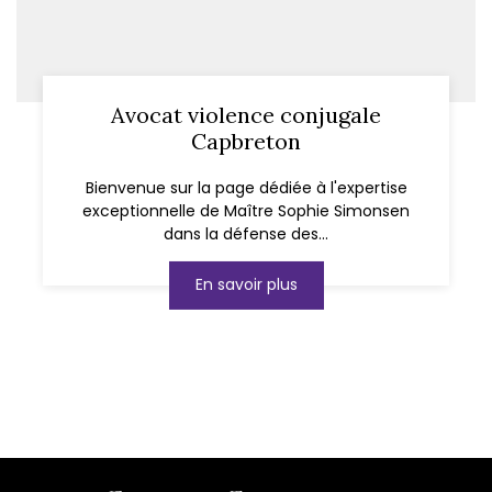
Avocat violence conjugale
Capbreton
Bienvenue sur la page dédiée à l'expertise
exceptionnelle de Maître Sophie Simonsen
dans la défense des...
En savoir plus