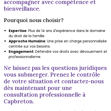
accompagner avec compétence et
bienveillance.
Pourquoi nous choisir?
Expertise
: Plus de 14 ans d'expérience dans le domaine
du droit de la famille.
Approche Humaine
: Une prise en charge personnalisée
centrée sur vos besoins.
Engagement
: Défendre vos droits avec dévouement et
professionnalisme.
Ne laissez pas les questions juridiques
vous submerger. Prenez le contrôle
de votre situation et contactez-nous
dès maintenant pour une
consultation professionnelle à
Capbreton.