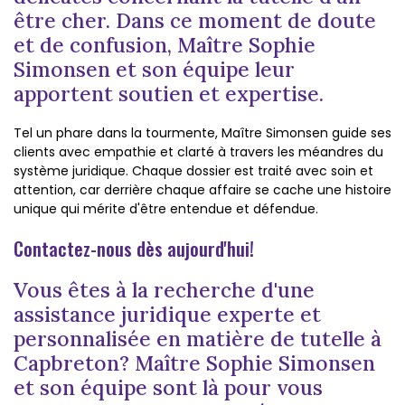
être cher. Dans ce moment de doute
et de confusion, Maître Sophie
Simonsen et son équipe leur
apportent soutien et expertise.
Tel un phare dans la tourmente, Maître Simonsen guide ses
clients avec empathie et clarté à travers les méandres du
système juridique. Chaque dossier est traité avec soin et
attention, car derrière chaque affaire se cache une histoire
unique qui mérite d'être entendue et défendue.
Contactez-nous dès aujourd'hui!
Vous êtes à la recherche d'une
assistance juridique experte et
personnalisée en matière de tutelle à
Capbreton? Maître Sophie Simonsen
et son équipe sont là pour vous