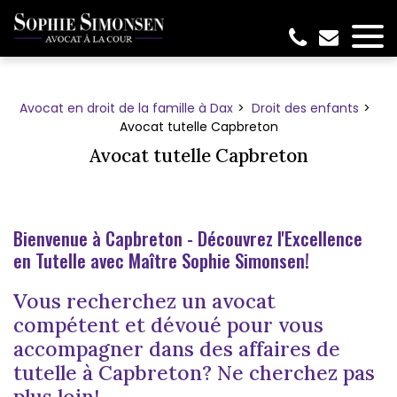
Panneau de gestion des cookies
Avocat en droit de la famille à Dax
Droit des enfants
Avocat tutelle Capbreton
Avocat tutelle Capbreton
Bienvenue à Capbreton - Découvrez l'Excellence
en Tutelle avec Maître Sophie Simonsen!
Vous recherchez un avocat
compétent et dévoué pour vous
accompagner dans des affaires de
tutelle à Capbreton? Ne cherchez pas
plus loin!