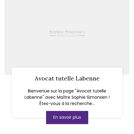
Avocat tutelle Labenne
Bienvenue sur la page "Avocat tutelle
Labenne" avec Maître Sophie Simonsen !
Êtes-vous à la recherche...
En savoir plus