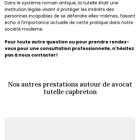
Dans le système romain antique, la tutelle était une
institution légale visant à protéger les intérêts des
personnes incapables de se défendre elles-mêmes, faisant
écho à l'importance actuelle de cette pratique dans notre
société moderne.
Pour toute autre question ou pour prendre rendez-
vous pour une consultation professionnelle, n'hésitez
pas à nous contacter!
Nos autres prestations autour de avocat
tutelle capbreton