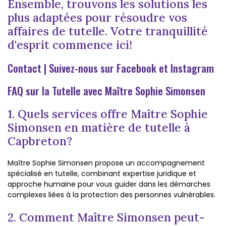
Ensemble, trouvons les solutions les
plus adaptées pour résoudre vos
affaires de tutelle. Votre tranquillité
d'esprit commence ici!
Contact
| Suivez-nous sur
Facebook
et
Instagram
FAQ sur la Tutelle avec Maître Sophie Simonsen
1. Quels services offre Maître Sophie
Simonsen en matière de tutelle à
Capbreton?
Maître Sophie Simonsen propose un accompagnement
spécialisé en tutelle, combinant expertise juridique et
approche humaine pour vous guider dans les démarches
complexes liées à la protection des personnes vulnérables.
2. Comment Maître Simonsen peut-