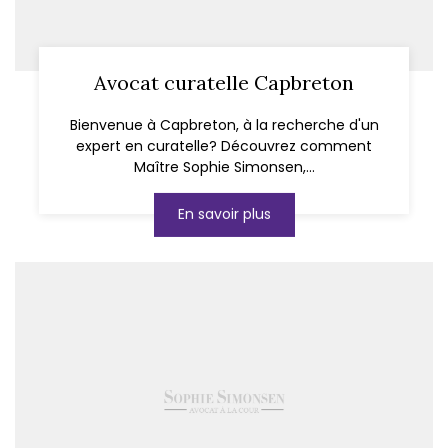
Avocat curatelle Capbreton
Bienvenue à Capbreton, à la recherche d'un
expert en curatelle? Découvrez comment
Maître Sophie Simonsen,...
En savoir plus