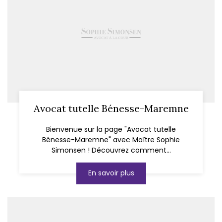
Avocat tutelle Bénesse-Maremne
Bienvenue sur la page "Avocat tutelle
Bénesse-Maremne" avec Maître Sophie
Simonsen ! Découvrez comment...
En savoir plus