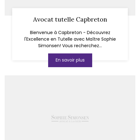
Avocat tutelle Capbreton
Bienvenue à Capbreton - Découvrez
l'Excellence en Tutelle avec Maître Sophie
Simonsen! Vous recherchez...
En savoir plus