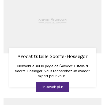
Avocat tutelle Soorts-Hossegor
Bienvenue sur la page de l'Avocat Tutelle à
Soorts-Hossegor! Vous recherchez un avocat
expert pour vous...
En savoir plus