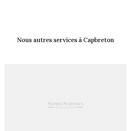
Nous autres services à Capbreton