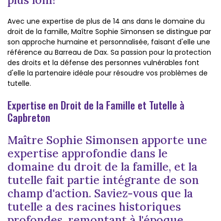
Avec une expertise de plus de 14 ans dans le domaine du
droit de la famille, Maître Sophie Simonsen se distingue par
son approche humaine et personnalisée, faisant d'elle une
référence au Barreau de Dax. Sa passion pour la protection
des droits et la défense des personnes vulnérables font
d'elle la partenaire idéale pour résoudre vos problèmes de
tutelle.
Expertise en Droit de la Famille et Tutelle à
Capbreton
Maître Sophie Simonsen apporte une
expertise approfondie dans le
domaine du droit de la famille, et la
tutelle fait partie intégrante de son
champ d'action. Saviez-vous que la
tutelle a des racines historiques
profondes, remontant à l'époque