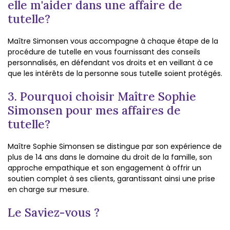
elle m'aider dans une affaire de
tutelle?
Maître Simonsen vous accompagne à chaque étape de la
procédure de tutelle en vous fournissant des conseils
personnalisés, en défendant vos droits et en veillant à ce
que les intérêts de la personne sous tutelle soient protégés.
3. Pourquoi choisir Maître Sophie
Simonsen pour mes affaires de
tutelle?
Maître Sophie Simonsen se distingue par son expérience de
plus de 14 ans dans le domaine du droit de la famille, son
approche empathique et son engagement à offrir un
soutien complet à ses clients, garantissant ainsi une prise
en charge sur mesure.
Le Saviez-vous ?