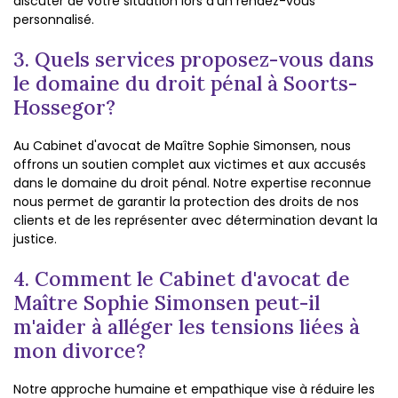
discuter de votre situation lors d'un rendez-vous
personnalisé.
3. Quels services proposez-vous dans
le domaine du droit pénal à Soorts-
Hossegor?
Au Cabinet d'avocat de Maître Sophie Simonsen, nous
offrons un soutien complet aux victimes et aux accusés
dans le domaine du droit pénal. Notre expertise reconnue
nous permet de garantir la protection des droits de nos
clients et de les représenter avec détermination devant la
justice.
4. Comment le Cabinet d'avocat de
Maître Sophie Simonsen peut-il
m'aider à alléger les tensions liées à
mon divorce?
Notre approche humaine et empathique vise à réduire les