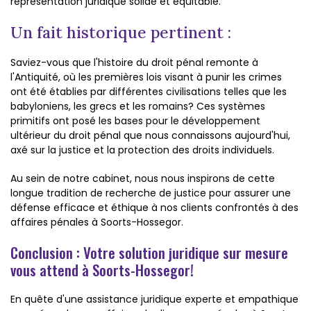
représentation juridique solide et équitable.
Un fait historique pertinent :
Saviez-vous que l'histoire du droit pénal remonte à
l'Antiquité, où les premières lois visant à punir les crimes
ont été établies par différentes civilisations telles que les
babyloniens, les grecs et les romains? Ces systèmes
primitifs ont posé les bases pour le développement
ultérieur du droit pénal que nous connaissons aujourd'hui,
axé sur la justice et la protection des droits individuels.
Au sein de notre cabinet, nous nous inspirons de cette
longue tradition de recherche de justice pour assurer une
défense efficace et éthique à nos clients confrontés à des
affaires pénales à Soorts-Hossegor.
Conclusion : Votre solution juridique sur mesure
vous attend à Soorts-Hossegor!
En quête d'une assistance juridique experte et empathique