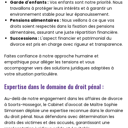
Garde d'enfants :
Vos enfants sont notre priorité. Nous
travaillons à protéger leurs intérêts et à garantir un
environnement stable pour leur épanouissement.
Pensions alimentaires :
Nous veillons à ce que vos
droits soient respectés dans la fixation des pensions
alimentaires, assurant une juste répartition financière.
Successions :
L'aspect financier et patrimonial du
divorce est pris en charge avec rigueur et transparence.
Faites confiance à notre approche humaine et
empathique pour alléger les tensions et vous
accompagner vers des solutions juridiques adaptées à
votre situation particulière.
Expertise dans le domaine du droit pénal :
Au-delà de notre engagement dans les affaires de divorce
à Soorts-Hossegor, le Cabinet d'avocat de Maître Sophie
Simonsen déploie une expertise reconnue dans le domaine
du droit pénal. Nous défendons avec détermination les
droits des victimes et des accusés, garantissant une