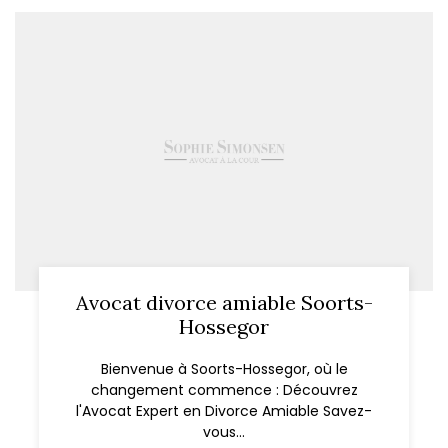
Avocat divorce amiable Soorts-
Hossegor
Bienvenue à Soorts-Hossegor, où le
changement commence : Découvrez
l'Avocat Expert en Divorce Amiable Savez-
vous...