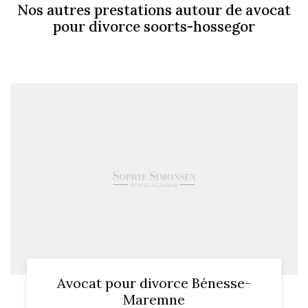
Nos autres prestations autour de avocat
pour divorce soorts-hossegor
Avocat pour divorce Bénesse-
Maremne