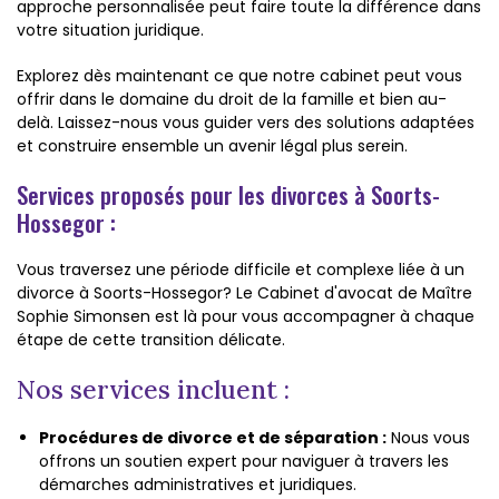
approche personnalisée peut faire toute la différence dans
votre situation juridique.
Explorez dès maintenant ce que notre cabinet peut vous
offrir dans le domaine du droit de la famille et bien au-
delà. Laissez-nous vous guider vers des solutions adaptées
et construire ensemble un avenir légal plus serein.
Services proposés pour les divorces à Soorts-
Hossegor :
Vous traversez une période difficile et complexe liée à un
divorce à Soorts-Hossegor? Le Cabinet d'avocat de Maître
Sophie Simonsen est là pour vous accompagner à chaque
étape de cette transition délicate.
Nos services incluent :
Procédures de divorce et de séparation :
Nous vous
offrons un soutien expert pour naviguer à travers les
démarches administratives et juridiques.