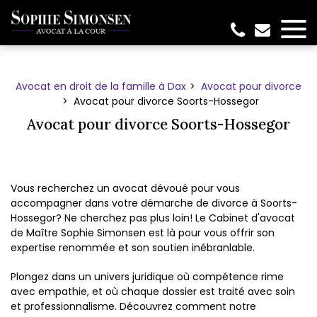
Panneau de gestion des cookies
Avocat en droit de la famille à Dax
Avocat pour divorce
Avocat pour divorce Soorts-Hossegor
Avocat pour divorce Soorts-Hossegor
Vous recherchez un avocat dévoué pour vous
accompagner dans votre démarche de divorce à Soorts-
Hossegor? Ne cherchez pas plus loin! Le Cabinet d'avocat
de Maître Sophie Simonsen est là pour vous offrir son
expertise renommée et son soutien inébranlable.
Plongez dans un univers juridique où compétence rime
avec empathie, et où chaque dossier est traité avec soin
et professionnalisme. Découvrez comment notre