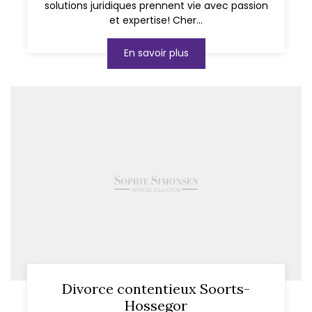
solutions juridiques prennent vie avec passion
et expertise! Cher...
En savoir plus
Divorce contentieux Soorts-
Hossegor