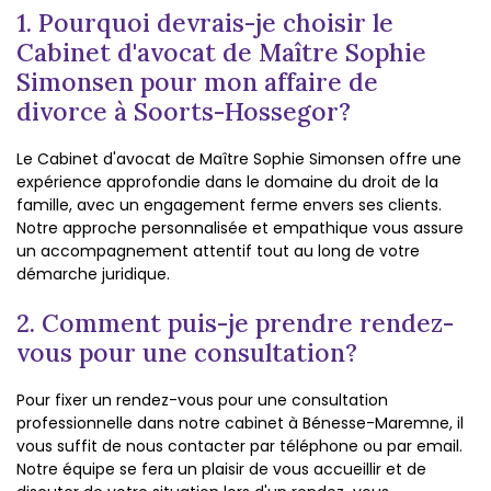
1. Pourquoi devrais-je choisir le
Cabinet d'avocat de Maître Sophie
Simonsen pour mon affaire de
divorce à Soorts-Hossegor?
Le Cabinet d'avocat de Maître Sophie Simonsen offre une
expérience approfondie dans le domaine du droit de la
famille, avec un engagement ferme envers ses clients.
Notre approche personnalisée et empathique vous assure
un accompagnement attentif tout au long de votre
démarche juridique.
2. Comment puis-je prendre rendez-
vous pour une consultation?
Pour fixer un rendez-vous pour une consultation
professionnelle dans notre cabinet à Bénesse-Maremne, il
vous suffit de nous contacter par téléphone ou par email.
Notre équipe se fera un plaisir de vous accueillir et de