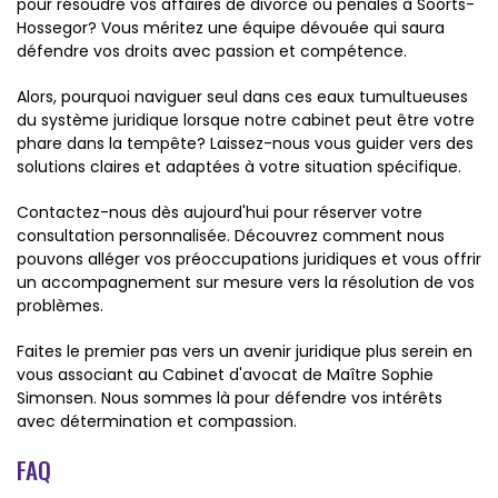
pour résoudre vos affaires de divorce ou pénales à Soorts-
Hossegor? Vous méritez une équipe dévouée qui saura
défendre vos droits avec passion et compétence.
Alors, pourquoi naviguer seul dans ces eaux tumultueuses
du système juridique lorsque notre cabinet peut être votre
phare dans la tempête? Laissez-nous vous guider vers des
solutions claires et adaptées à votre situation spécifique.
Contactez-nous dès aujourd'hui pour réserver votre
consultation personnalisée. Découvrez comment nous
pouvons alléger vos préoccupations juridiques et vous offrir
un accompagnement sur mesure vers la résolution de vos
problèmes.
Faites le premier pas vers un avenir juridique plus serein en
vous associant au Cabinet d'avocat de Maître Sophie
Simonsen. Nous sommes là pour défendre vos intérêts
avec détermination et compassion.
FAQ