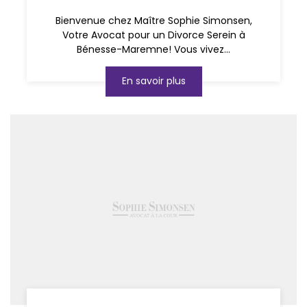
Bienvenue chez Maître Sophie Simonsen,
Votre Avocat pour un Divorce Serein à
Bénesse-Maremne! Vous vivez...
En savoir plus