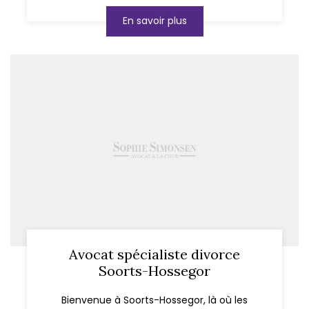
En savoir plus
Avocat spécialiste divorce
Soorts-Hossegor
Bienvenue à Soorts-Hossegor, là où les