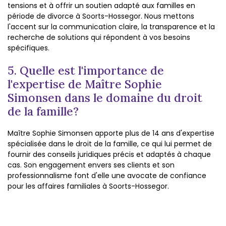
tensions et à offrir un soutien adapté aux familles en
période de divorce à Soorts-Hossegor. Nous mettons
l'accent sur la communication claire, la transparence et la
recherche de solutions qui répondent à vos besoins
spécifiques.
5. Quelle est l'importance de
l'expertise de Maître Sophie
Simonsen dans le domaine du droit
de la famille?
Maître Sophie Simonsen apporte plus de 14 ans d'expertise
spécialisée dans le droit de la famille, ce qui lui permet de
fournir des conseils juridiques précis et adaptés à chaque
cas. Son engagement envers ses clients et son
professionnalisme font d'elle une avocate de confiance
pour les affaires familiales à Soorts-Hossegor.