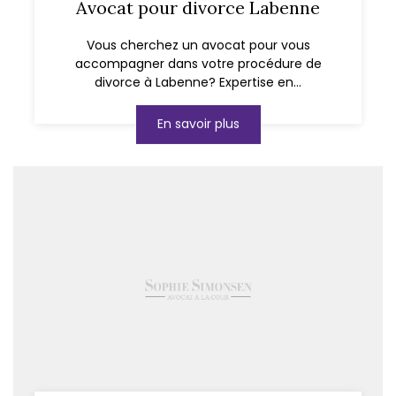
Avocat pour divorce Labenne
Vous cherchez un avocat pour vous
accompagner dans votre procédure de
divorce à Labenne? Expertise en...
En savoir plus