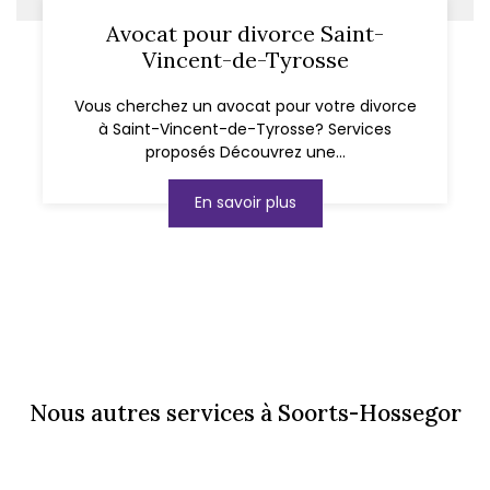
Avocat pour divorce Saint-
Vincent-de-Tyrosse
Vous cherchez un avocat pour votre divorce
à Saint-Vincent-de-Tyrosse? Services
proposés Découvrez une...
En savoir plus
Nous autres services à Soorts-Hossegor